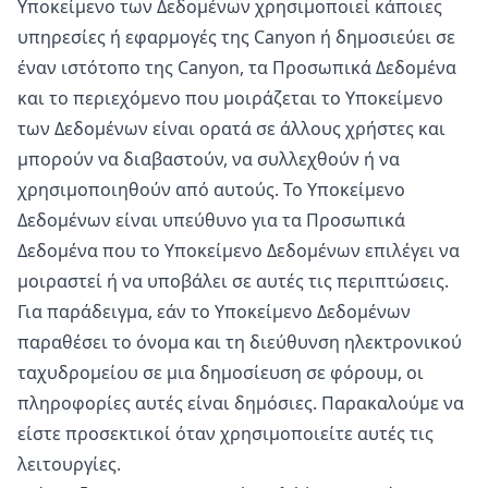
Υποκείμενο των Δεδομένων χρησιμοποιεί κάποιες
υπηρεσίες ή εφαρμογές της Canyon ή δημοσιεύει σε
έναν ιστότοπο της Canyon, τα Προσωπικά Δεδομένα
και το περιεχόμενο που μοιράζεται το Υποκείμενο
των Δεδομένων είναι ορατά σε άλλους χρήστες και
μπορούν να διαβαστούν, να συλλεχθούν ή να
χρησιμοποιηθούν από αυτούς. Το Υποκείμενο
Δεδομένων είναι υπεύθυνο για τα Προσωπικά
Δεδομένα που το Υποκείμενο Δεδομένων επιλέγει να
μοιραστεί ή να υποβάλει σε αυτές τις περιπτώσεις.
Για παράδειγμα, εάν το Υποκείμενο Δεδομένων
παραθέσει το όνομα και τη διεύθυνση ηλεκτρονικού
ταχυδρομείου σε μια δημοσίευση σε φόρουμ, οι
πληροφορίες αυτές είναι δημόσιες. Παρακαλούμε να
είστε προσεκτικοί όταν χρησιμοποιείτε αυτές τις
λειτουργίες.