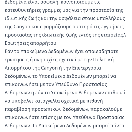
Δεδομένα είναι ασφαλή, κοινοποιούμε τις
κατευθυντήριες γραμμές μας για την προστασία της
ιδιωτικής ζωής και την ασφάλεια στους υπαλλήλους
της Canyon και εφαρμόζουμε αυστηρά τις εγγυήσεις
προστασίας της ιδιωτικής ζωής εντός της εταιρείας.\
Ερωτήσεις απορρήτου
Εάν το Υποκείμενο Δεδομένων έχει οποιεσδήποτε
ερωτήσεις ή ανησυχίες σχετικά με την Πολιτική
Απορρήτου της Canyon ή την Επεξεργασία
δεδομένων, το Υποκείμενο Δεδομένων μπορεί να
επικοινωνήσει με τον Υπεύθυνο Προστασίας
Δεδομένων ή εάν το Υποκείμενο Δεδομένων επιθυμεί
να υποβάλει καταγγελία σχετικά με πιθανή
παραβίαση προσωπικών δεδομένων, παρακαλούμε
επικοινωνήστε επίσης με τον Υπεύθυνο Προστασίας
Δεδομένων. Το Υποκείμενο Δεδομένων μπορεί πάντα