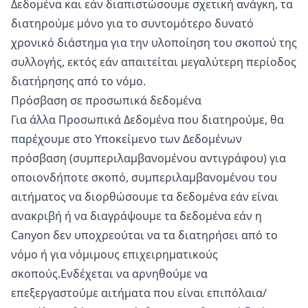
Δεδομένα και εάν διαπιστώσουμε σχετική ανάγκη, τα
διατηρούμε μόνο για το συντομότερο δυνατό
χρονικό διάστημα για την υλοποίηση του σκοπού της
συλλογής, εκτός εάν απαιτείται μεγαλύτερη περίοδος
διατήρησης από το νόμο.
Πρόσβαση σε προσωπικά δεδομένα
Για άλλα Προσωπικά Δεδομένα που διατηρούμε, θα
παρέχουμε στο Υποκείμενο των Δεδομένων
πρόσβαση (συμπεριλαμβανομένου αντιγράφου) για
οποιονδήποτε σκοπό, συμπεριλαμβανομένου του
αιτήματος να διορθώσουμε τα δεδομένα εάν είναι
ανακριβή ή να διαγράψουμε τα δεδομένα εάν η
Canyon δεν υποχρεούται να τα διατηρήσει από το
νόμο ή για νόμιμους επιχειρηματικούς
σκοπούς.Ενδέχεται να αρνηθούμε να
επεξεργαστούμε αιτήματα που είναι επιπόλαια/