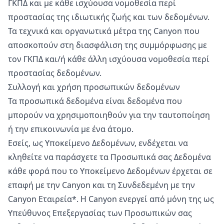
ΓΚΠΔ και με κάθε ισχύουσα νομοθεσία περί
προστασίας της ιδιωτικής ζωής και των δεδομένων.
Τα τεχνικά και οργανωτικά μέτρα της Canyon που
αποσκοπούν στη διασφάλιση της συμμόρφωσης με
τον ΓΚΠΔ και/ή κάθε άλλη ισχύουσα νομοθεσία περί
προστασίας δεδομένων.
Συλλογή και χρήση προσωπικών δεδομένων
Τα προσωπικά δεδομένα είναι δεδομένα που
μπορούν να χρησιμοποιηθούν για την ταυτοποίηση
ή την επικοινωνία με ένα άτομο.
Εσείς, ως Υποκείμενο Δεδομένων, ενδέχεται να
κληθείτε να παράσχετε τα Προσωπικά σας Δεδομένα
κάθε φορά που το Υποκείμενο Δεδομένων έρχεται σε
επαφή με την Canyon και τη Συνδεδεμένη με την
Canyon Εταιρεία*. Η Canyon ενεργεί από μόνη της ως
Υπεύθυνος Επεξεργασίας των Προσωπικών σας