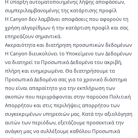
Η ύπαρξη αυτοματοποιημένης λήψης αποφάσεων,
συμπεριλαμβανομένης της κατάρτισης προφίλ
Η Canyon δεν λαμβάνει αποφάσεις που αφορούν τη
χρήση αλγορίθμων ή την κατάρτιση προφίλ και σας
επηρεάζουν σημαντικά.
Ακεραιότητα και διατήρηση προσωπικών δεδομένων
Η Canyon διευκολύνει το Υποκείμενο των Δεδομένων
να διατηρεί τα Προσωπικά Δεδομένα του ακριβή,
πλήρη και ενημερωμένα. Θα διατηρήσουμε τα
Προσωπικά Δεδομένα σας για το χρονικό διάστημα
που είναι απαραίτητο για την εκπλήρωση των
σκοπών που περιγράφονται στην παρούσα Πολιτική
Απορρήτου και στις περιλήψεις απορρήτου των
συγκεκριμένων υπηρεσιών μας. Κατά την αξιολόγηση
αυτών των περιόδων, εξετάζουμε προσεκτικά την
ανάγκη μας να συλλέξουμε καθόλου Προσωπικά