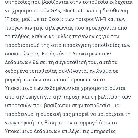
υπηρεσίες που βασίζονται στην τοποθεσία ενδέχεται
να χρησιμοποιούν GPS, Bluetooth και τη διεύθυνση
IP σας, μαζί με τις θέσεις των hotspot Wi-Fi και των
πύργων κινητής τηλεφωνίας που προέρχονται από
το πλήθος, καθώς και άλλες τεχνολογίες για τον
προσδιορισμό της κατά προσέγγιση τοποθεσίας των
συσκευών σας. Εκτός εάν το Υποκείμενο των
Δεδομένων δώσει τη συγκατάθεσή του, αυτά τα
δεδομένα τοποθεσίας συλλέγονται ανώνυμα σε
μορφή που δεν ταυτοποιεί προσωπικά το
Υποκείμενο των Δεδομένων και χρησιμοποιούνται
από την Canyon για την παροχή και τη βελτίωση των
υπηρεσιών που βασίζονται στην τοποθεσία. Για
παράδειγμα, η συσκευή σας μπορεί να μοιράζεται τη
γεωγραφική της θέση με την εφαρμογή όταν το
Υποκείμενο Δεδομένων επιλέγει τις υπηρεσίες