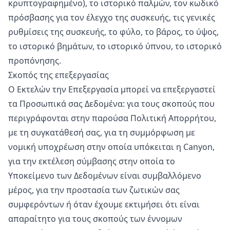
κρυπτογραφημένο), το ιστορικό παλμών, τον κωδικό
πρόσβασης για τον έλεγχο της συσκευής, τις γενικές
ρυθμίσεις της συσκευής, το φύλο, το βάρος, το ύψος,
το ιστορικό βημάτων, το ιστορικό ύπνου, το ιστορικό
προπόνησης.
Σκοπός της επεξεργασίας
Ο Εκτελών την Επεξεργασία μπορεί να επεξεργαστεί
τα Προσωπικά σας Δεδομένα: για τους σκοπούς που
περιγράφονται στην παρούσα Πολιτική Απορρήτου,
με τη συγκατάθεσή σας, για τη συμμόρφωση με
νομική υποχρέωση στην οποία υπόκειται η Canyon,
για την εκτέλεση σύμβασης στην οποία το
Υποκείμενο των Δεδομένων είναι συμβαλλόμενο
μέρος, για την προστασία των ζωτικών σας
συμφερόντων ή όταν έχουμε εκτιμήσει ότι είναι
απαραίτητο για τους σκοπούς των έννομων