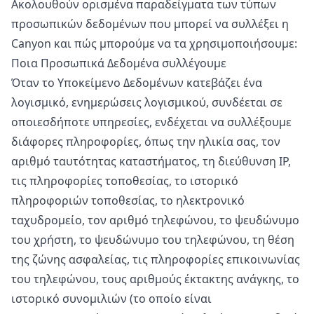
Ακολουθούν ορισμένα παραδείγματα των τύπων
προσωπικών δεδομένων που μπορεί να συλλέξει η
Canyon και πώς μπορούμε να τα χρησιμοποιήσουμε:
Ποια Προσωπικά Δεδομένα συλλέγουμε
Όταν το Υποκείμενο Δεδομένων κατεβάζει ένα
λογισμικό, ενημερώσεις λογισμικού, συνδέεται σε
οποιεσδήποτε υπηρεσίες, ενδέχεται να συλλέξουμε
διάφορες πληροφορίες, όπως την ηλικία σας, τον
αριθμό ταυτότητας καταστήματος, τη διεύθυνση IP,
τις πληροφορίες τοποθεσίας, το ιστορικό
πληροφοριών τοποθεσίας, το ηλεκτρονικό
ταχυδρομείο, τον αριθμό τηλεφώνου, το ψευδώνυμο
του χρήστη, το ψευδώνυμο του τηλεφώνου, τη θέση
της ζώνης ασφαλείας, τις πληροφορίες επικοινωνίας
του τηλεφώνου, τους αριθμούς έκτακτης ανάγκης, το
ιστορικό συνομιλιών (το οποίο είναι