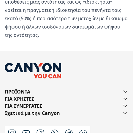
υποθέσεις μιας οντότητας και ως «ιδιοκτησία»
νοείται η πραγματική ιδιοκτησία του πενήντα τοις
εκατό (50%) ή περισσότερο των μετοχών με δικαίωμα
ψήφου ή άλλων ισοδύναμων δικαιωμάτων ψήφου
της οντότητας.
ΠΡΟΪΟΝΤΑ
ΓΙΑ ΧΡΗΣΤΕΣ
ΓΙΑ ΣΥΝΕΡΓΑΤΕΣ
Σχετικά με την Canyon