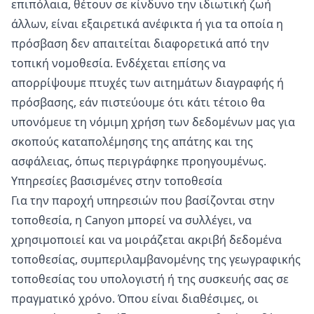
επιπόλαια, θέτουν σε κίνδυνο την ιδιωτική ζωή
άλλων, είναι εξαιρετικά ανέφικτα ή για τα οποία η
πρόσβαση δεν απαιτείται διαφορετικά από την
τοπική νομοθεσία. Ενδέχεται επίσης να
απορρίψουμε πτυχές των αιτημάτων διαγραφής ή
πρόσβασης, εάν πιστεύουμε ότι κάτι τέτοιο θα
υπονόμευε τη νόμιμη χρήση των δεδομένων μας για
σκοπούς καταπολέμησης της απάτης και της
ασφάλειας, όπως περιγράφηκε προηγουμένως.
Υπηρεσίες βασισμένες στην τοποθεσία
Για την παροχή υπηρεσιών που βασίζονται στην
τοποθεσία, η Canyon μπορεί να συλλέγει, να
χρησιμοποιεί και να μοιράζεται ακριβή δεδομένα
τοποθεσίας, συμπεριλαμβανομένης της γεωγραφικής
τοποθεσίας του υπολογιστή ή της συσκευής σας σε
πραγματικό χρόνο. Όπου είναι διαθέσιμες, οι