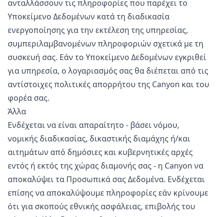
ανταλλάσσουν τις πληροφορίες που παρέχει το
Υποκείμενο Δεδομένων κατά τη διαδικασία
ενεργοποίησης για την εκτέλεση της υπηρεσίας,
συμπεριλαμβανομένων πληροφοριών σχετικά με τη
συσκευή σας. Εάν το Υποκείμενο Δεδομένων εγκριθεί
για υπηρεσία, ο λογαριασμός σας θα διέπεται από τις
αντίστοιχες πολιτικές απορρήτου της Canyon και του
φορέα σας.
Άλλα
Ενδέχεται να είναι απαραίτητο - βάσει νόμου,
νομικής διαδικασίας, δικαστικής διαμάχης ή/και
αιτημάτων από δημόσιες και κυβερνητικές αρχές
εντός ή εκτός της χώρας διαμονής σας - η Canyon να
αποκαλύψει τα Προσωπικά σας Δεδομένα. Ενδέχεται
επίσης να αποκαλύψουμε πληροφορίες εάν κρίνουμε
ότι για σκοπούς εθνικής ασφάλειας, επιβολής του