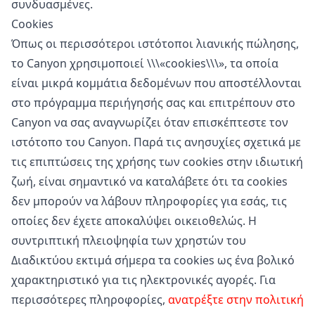
συνδυασμένες.
Cookies
Όπως οι περισσότεροι ιστότοποι λιανικής πώλησης,
το Canyon χρησιμοποιεί \\\«cookies\\\», τα οποία
είναι μικρά κομμάτια δεδομένων που αποστέλλονται
στο πρόγραμμα περιήγησής σας και επιτρέπουν στο
Canyon να σας αναγνωρίζει όταν επισκέπτεστε τον
ιστότοπο του Canyon. Παρά τις ανησυχίες σχετικά με
τις επιπτώσεις της χρήσης των cookies στην ιδιωτική
ζωή, είναι σημαντικό να καταλάβετε ότι τα cookies
δεν μπορούν να λάβουν πληροφορίες για εσάς, τις
οποίες δεν έχετε αποκαλύψει οικειοθελώς. Η
συντριπτική πλειοψηφία των χρηστών του
Διαδικτύου εκτιμά σήμερα τα cookies ως ένα βολικό
χαρακτηριστικό για τις ηλεκτρονικές αγορές. Για
περισσότερες πληροφορίες,
ανατρέξτε στην πολιτική