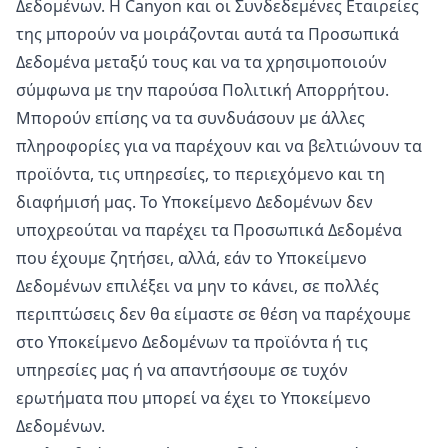
Δεδομένων. Η Canyon και οι Συνδεδεμένες Εταιρείες
της μπορούν να μοιράζονται αυτά τα Προσωπικά
Δεδομένα μεταξύ τους και να τα χρησιμοποιούν
σύμφωνα με την παρούσα Πολιτική Απορρήτου.
Μπορούν επίσης να τα συνδυάσουν με άλλες
πληροφορίες για να παρέχουν και να βελτιώνουν τα
προϊόντα, τις υπηρεσίες, το περιεχόμενο και τη
διαφήμισή μας. Το Υποκείμενο Δεδομένων δεν
υποχρεούται να παρέχει τα Προσωπικά Δεδομένα
που έχουμε ζητήσει, αλλά, εάν το Υποκείμενο
Δεδομένων επιλέξει να μην το κάνει, σε πολλές
περιπτώσεις δεν θα είμαστε σε θέση να παρέχουμε
στο Υποκείμενο Δεδομένων τα προϊόντα ή τις
υπηρεσίες μας ή να απαντήσουμε σε τυχόν
ερωτήματα που μπορεί να έχει το Υποκείμενο
Δεδομένων.