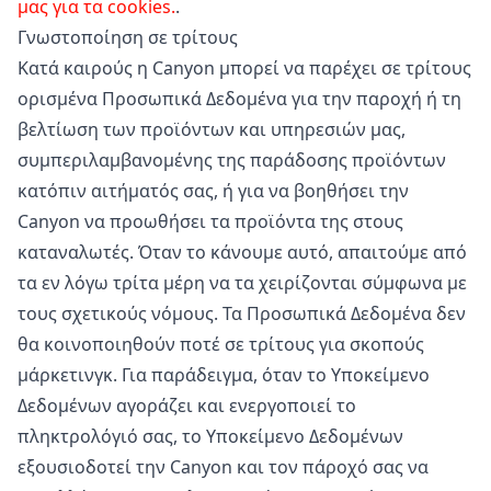
μας για τα cookies.
.
Γνωστοποίηση σε τρίτους
Κατά καιρούς η Canyon μπορεί να παρέχει σε τρίτους
ορισμένα Προσωπικά Δεδομένα για την παροχή ή τη
βελτίωση των προϊόντων και υπηρεσιών μας,
συμπεριλαμβανομένης της παράδοσης προϊόντων
κατόπιν αιτήματός σας, ή για να βοηθήσει την
Canyon να προωθήσει τα προϊόντα της στους
καταναλωτές. Όταν το κάνουμε αυτό, απαιτούμε από
τα εν λόγω τρίτα μέρη να τα χειρίζονται σύμφωνα με
τους σχετικούς νόμους. Τα Προσωπικά Δεδομένα δεν
θα κοινοποιηθούν ποτέ σε τρίτους για σκοπούς
μάρκετινγκ. Για παράδειγμα, όταν το Υποκείμενο
Δεδομένων αγοράζει και ενεργοποιεί το
πληκτρολόγιό σας, το Υποκείμενο Δεδομένων
εξουσιοδοτεί την Canyon και τον πάροχό σας να