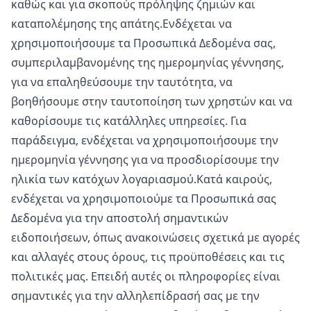
καθώς και για σκοπούς πρόληψης ζημιών και
καταπολέμησης της απάτης.Ενδέχεται να
χρησιμοποιήσουμε τα Προσωπικά Δεδομένα σας,
συμπεριλαμβανομένης της ημερομηνίας γέννησης,
για να επαληθεύσουμε την ταυτότητα, να
βοηθήσουμε στην ταυτοποίηση των χρηστών και να
καθορίσουμε τις κατάλληλες υπηρεσίες. Για
παράδειγμα, ενδέχεται να χρησιμοποιήσουμε την
ημερομηνία γέννησης για να προσδιορίσουμε την
ηλικία των κατόχων λογαριασμού.Κατά καιρούς,
ενδέχεται να χρησιμοποιούμε τα Προσωπικά σας
Δεδομένα για την αποστολή σημαντικών
ειδοποιήσεων, όπως ανακοινώσεις σχετικά με αγορές
και αλλαγές στους όρους, τις προϋποθέσεις και τις
πολιτικές μας. Επειδή αυτές οι πληροφορίες είναι
σημαντικές για την αλληλεπίδρασή σας με την