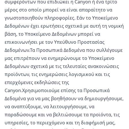
συμφερόντων που επιδιώκει η Canyon ή ένα τρίτο
μέρος στο οποίο μπορεί να είναι απαραίτητο να
γνωστοποιηθούν πληροφορίες. Εάν το Υποκείμενο
Δεδομένων έχει ερωτήσεις σχετικά με αυτή τη νομική
βάση, το Υποκείμενο Δεδομένων μπορεί να
επικοινωνήσει με τον Υπεύθυνο Προστασίας
Δεδομένων.Τα Προσωπικά Δεδομένα που συλλέγουμε
μας επιτρέπουν να ενημερώνουμε το Υποκείμενο
Δεδομένων σχετικά με τις τελευταίες ανακοινώσεις
προϊόντων, τις ενημερώσεις λογισμικού και τις
επερχόμενες εκδηλώσεις της
Canyon.Χρησιμοποιούμε επίσης τα Προσωπικά
Δεδομένα για να μας βοηθήσουν να δημιουργήσουμε,
να αναπτύξουμε, να λειτουργήσουμε, να
παραδώσουμε και να βελτιώσουμε τα προϊόντα, τις
υπηρεσίες, το περιεχόμενο και τη διαφήμισή μας,