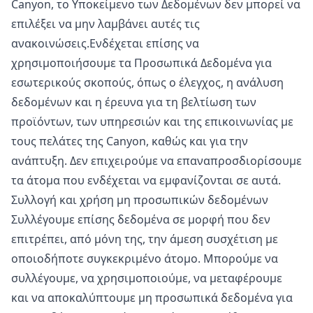
Canyon, το Υποκείμενο των Δεδομένων δεν μπορεί να
επιλέξει να μην λαμβάνει αυτές τις
ανακοινώσεις.Ενδέχεται επίσης να
χρησιμοποιήσουμε τα Προσωπικά Δεδομένα για
εσωτερικούς σκοπούς, όπως ο έλεγχος, η ανάλυση
δεδομένων και η έρευνα για τη βελτίωση των
προϊόντων, των υπηρεσιών και της επικοινωνίας με
τους πελάτες της Canyon, καθώς και για την
ανάπτυξη. Δεν επιχειρούμε να επαναπροσδιορίσουμε
τα άτομα που ενδέχεται να εμφανίζονται σε αυτά.
Συλλογή και χρήση μη προσωπικών δεδομένων
Συλλέγουμε επίσης δεδομένα σε μορφή που δεν
επιτρέπει, από μόνη της, την άμεση συσχέτιση με
οποιοδήποτε συγκεκριμένο άτομο. Μπορούμε να
συλλέγουμε, να χρησιμοποιούμε, να μεταφέρουμε
και να αποκαλύπτουμε μη προσωπικά δεδομένα για