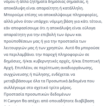
νόμου ή άλλα ζητήματα δημόσιας σημασίας, η
αποκάλυψη είναι απαραίτητη ή κατάλληλη.
Μπορούμε επίσης να αποκαλύψουμε πληροφορίες,
αλλά μόνο όταν υπάρχει νόμιμη βάση για κάτι τέτοιο,
εάν αποφασίσουμε ότι η αποκάλυψη είναι εύλογα
απαραίτητη για την επιβολή των όρων και
προϋποθέσεων μας ή για την προστασία των
λειτουργιών μας ή των χρηστών. Αυτό θα μπορούσε
να περιλαμβάνει την παροχή πληροφοριών σε
δημόσιες, ή/και κυβερνητικές αρχές, ή/και Εποπτική
Αρχή. Επιπλέον, σε περίπτωση αναδιοργάνωσης,
συγχώνευσης ή πώλησης, ενδέχεται να
μεταβιβάσουμε όλα τα Προσωπικά Δεδομένα που
συλλέγουμε στο σχετικό τρίτο μέρος.
Προστασία προσωπικών δεδομένων
Η Canyon θα απέχει από οποιαδήποτε διαβίβαση