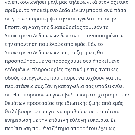
να επικοινωνήσει μαζί μας τηλεφωνικά στον σχετικό
αριθμό. το Υποκείμενο Δεδομένων μπορεί ανά πάσα
στιγμή να παραπέμψει την καταγγελία του στην
Εποπτική Αρχή της δικαιοδοσίας του, εάν το
Υποκείμενο Δεδομένων δεν είναι ικανοποιημένο με
την απάντηση που έλαβε από εμάς. Εάν το
Υποκείμενο Δεδομένων μας το ζητήσει, θα
προσπαθήσουμε να παράσχουμε στο Υποκείμενο
Δεδομένων πληροφορίες σχετικά με τις σχετικές
οδούς καταγγελίας που μπορεί να ισχύουν για τις
περιστάσεις σας.Εάν η καταγγελία σας υποδεικνύει
ότι θα μπορούσε να γίνει βελτίωση στο χειρισμό των
θεμάτων προστασίας της ιδιωτικής ζωής από εμάς,
θα λάβουμε μέτρα για να προβούμε σε μια τέτοια
ενημέρωση με την επόμενη εύλογη ευκαιρία. Σε
περίπτωση που ένα ζήτημα απορρήτου έχει ως