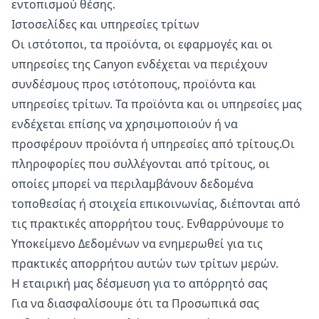
εντοπισμού θέσης.
Ιστοσελίδες και υπηρεσίες τρίτων
Οι ιστότοποι, τα προϊόντα, οι εφαρμογές και οι
υπηρεσίες της Canyon ενδέχεται να περιέχουν
συνδέσμους προς ιστότοπους, προϊόντα και
υπηρεσίες τρίτων. Τα προϊόντα και οι υπηρεσίες μας
ενδέχεται επίσης να χρησιμοποιούν ή να
προσφέρουν προϊόντα ή υπηρεσίες από τρίτους.Οι
πληροφορίες που συλλέγονται από τρίτους, οι
οποίες μπορεί να περιλαμβάνουν δεδομένα
τοποθεσίας ή στοιχεία επικοινωνίας, διέπονται από
τις πρακτικές απορρήτου τους. Ενθαρρύνουμε το
Υποκείμενο Δεδομένων να ενημερωθεί για τις
πρακτικές απορρήτου αυτών των τρίτων μερών.
Η εταιρική μας δέσμευση για το απόρρητό σας
Για να διασφαλίσουμε ότι τα Προσωπικά σας