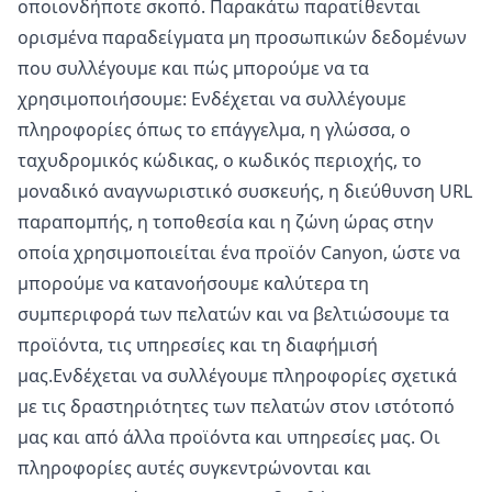
οποιονδήποτε σκοπό. Παρακάτω παρατίθενται
ορισμένα παραδείγματα μη προσωπικών δεδομένων
που συλλέγουμε και πώς μπορούμε να τα
χρησιμοποιήσουμε: Ενδέχεται να συλλέγουμε
πληροφορίες όπως το επάγγελμα, η γλώσσα, ο
ταχυδρομικός κώδικας, ο κωδικός περιοχής, το
μοναδικό αναγνωριστικό συσκευής, η διεύθυνση URL
παραπομπής, η τοποθεσία και η ζώνη ώρας στην
οποία χρησιμοποιείται ένα προϊόν Canyon, ώστε να
μπορούμε να κατανοήσουμε καλύτερα τη
συμπεριφορά των πελατών και να βελτιώσουμε τα
προϊόντα, τις υπηρεσίες και τη διαφήμισή
μας.Ενδέχεται να συλλέγουμε πληροφορίες σχετικά
με τις δραστηριότητες των πελατών στον ιστότοπό
μας και από άλλα προϊόντα και υπηρεσίες μας. Οι
πληροφορίες αυτές συγκεντρώνονται και