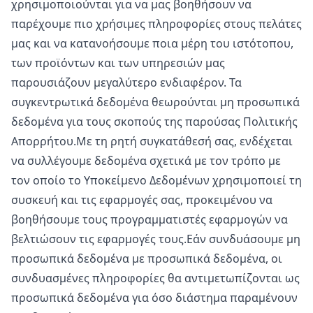
χρησιμοποιούνται για να μας βοηθήσουν να
παρέχουμε πιο χρήσιμες πληροφορίες στους πελάτες
μας και να κατανοήσουμε ποια μέρη του ιστότοπου,
των προϊόντων και των υπηρεσιών μας
παρουσιάζουν μεγαλύτερο ενδιαφέρον. Τα
συγκεντρωτικά δεδομένα θεωρούνται μη προσωπικά
δεδομένα για τους σκοπούς της παρούσας Πολιτικής
Απορρήτου.Με τη ρητή συγκατάθεσή σας, ενδέχεται
να συλλέγουμε δεδομένα σχετικά με τον τρόπο με
τον οποίο το Υποκείμενο Δεδομένων χρησιμοποιεί τη
συσκευή και τις εφαρμογές σας, προκειμένου να
βοηθήσουμε τους προγραμματιστές εφαρμογών να
βελτιώσουν τις εφαρμογές τους.Εάν συνδυάσουμε μη
προσωπικά δεδομένα με προσωπικά δεδομένα, οι
συνδυασμένες πληροφορίες θα αντιμετωπίζονται ως
προσωπικά δεδομένα για όσο διάστημα παραμένουν