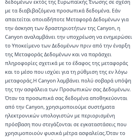
δεδομένων εκτός της Ευρωπαϊκής Ένωσης σε σχέση
με τα διαβιβαζόμενα προσωπικά δεδομένα. Εάν
απαιτείται οποιαδήποτε Μεταφορά Δεδομένων για
την άσκηση των δραστηριοτήτων της Canyon, η
Canyon αναλαμβάνει την υποχρέωση να ενημερώσει
το Υποκείμενο των Δεδομένων πριν από την έναρξη
της Μεταφοράς Δεδομένων και να παράσχει
πληροφορίες σχετικά με το έδαφος της μεταφοράς
και το μέσο που ισχύει για τη ρύθμιση της εν λόγω
μεταφοράς.Η Canyon λαμβάνει πολύ σοβαρά υπόψη
της την ασφάλεια των Προσωπικών σας Δεδομένων.
Όταν τα προσωπικά σας δεδομένα αποθηκεύονται
από την Canyon, χρησιμοποιούμε συστήματα
ηλεκτρονικών υπολογιστών με περιορισμένη
πρόσβαση που στεγάζονται σε εγκαταστάσεις που
χρησιμοποιούν φυσικά μέτρα ασφαλείας.Όταν το