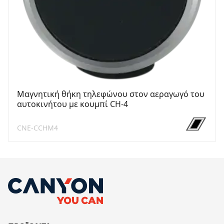
Μαγνητική θήκη τηλεφώνου στον αεραγωγό του
αυτοκινήτου με κουμπί CH-4
CNE-CCHM4