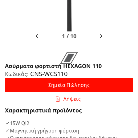
1
/
10
Ασύρματο φορτιστή HEXAGON 110
CNS-WCS110
Κωδικός:
Σημεία Πώλησης
Λήψεις
Χαρακτηριστικά προϊόντος
15W Qi2
Μαγνητική γρήγορη φόρτιση