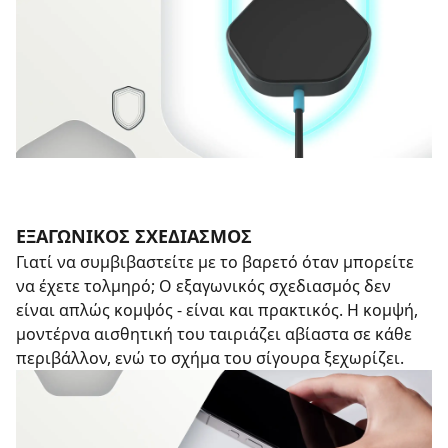
ΕΞΑΓΩΝΙΚΌΣ ΣΧΕΔΙΑΣΜΌΣ
Γιατί να συμβιβαστείτε με το βαρετό όταν μπορείτε
να έχετε τολμηρό; Ο εξαγωνικός σχεδιασμός δεν
είναι απλώς κομψός - είναι και πρακτικός. Η κομψή,
μοντέρνα αισθητική του ταιριάζει αβίαστα σε κάθε
περιβάλλον, ενώ το σχήμα του σίγουρα ξεχωρίζει.