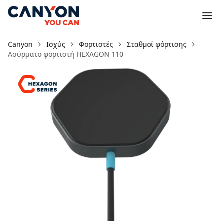
Canyon
Ισχύς
Φορτιστές
Σταθμοί φόρτισης
Ασύρματο φορτιστή HEXAGON 110