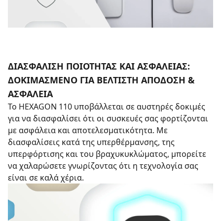
ΔΙΑΣΦΆΛΙΣΗ ΠΟΙΌΤΗΤΑΣ ΚΑΙ ΑΣΦΆΛΕΙΑΣ:
ΔΟΚΙΜΑΣΜΈΝΟ ΓΙΑ ΒΈΛΤΙΣΤΗ ΑΠΌΔΟΣΗ &
ΑΣΦΆΛΕΙΑ
Το HEXAGON 110 υποβάλλεται σε αυστηρές δοκιμές
για να διασφαλίσει ότι οι συσκευές σας φορτίζονται
με ασφάλεια και αποτελεσματικότητα. Με
διασφαλίσεις κατά της υπερθέρμανσης, της
υπερφόρτισης και του βραχυκυκλώματος, μπορείτε
να χαλαρώσετε γνωρίζοντας ότι η τεχνολογία σας
είναι σε καλά χέρια.