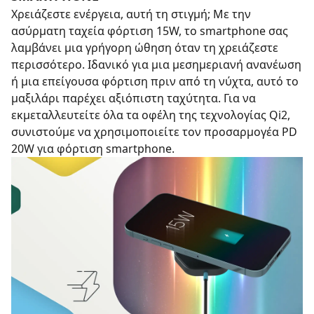
Χρειάζεστε ενέργεια, αυτή τη στιγμή; Με την
ασύρματη ταχεία φόρτιση 15W, το smartphone σας
λαμβάνει μια γρήγορη ώθηση όταν τη χρειάζεστε
περισσότερο. Ιδανικό για μια μεσημεριανή ανανέωση
ή μια επείγουσα φόρτιση πριν από τη νύχτα, αυτό το
μαξιλάρι παρέχει αξιόπιστη ταχύτητα. Για να
εκμεταλλευτείτε όλα τα οφέλη της τεχνολογίας Qi2,
συνιστούμε να χρησιμοποιείτε τον προσαρμογέα PD
20W για φόρτιση smartphone.