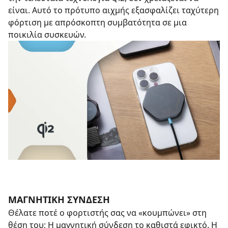
είναι. Αυτό το πρότυπο αιχμής εξασφαλίζει ταχύτερη
φόρτιση με απρόσκοπτη συμβατότητα σε μια
ποικιλία συσκευών.
ΜΑΓΝΗΤΙΚΉ ΣΎΝΔΕΣΗ
Θέλατε ποτέ ο φορτιστής σας να «κουμπώνει» στη
θέση του; Η μαγνητική σύνδεση το καθιστά εφικτό. Η