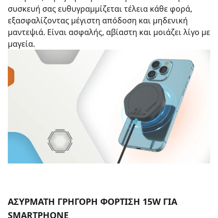
συσκευή σας ευθυγραμμίζεται τέλεια κάθε φορά,
εξασφαλίζοντας μέγιστη απόδοση και μηδενική
μαντεψιά. Είναι ασφαλής, αβίαστη και μοιάζει λίγο με
μαγεία.
ΑΣΎΡΜΑΤΗ ΓΡΉΓΟΡΗ ΦΌΡΤΙΣΗ 15W ΓΙΑ
SMARTPHONE