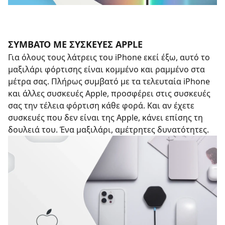
ΣΥΜΒΑΤΌ ΜΕ ΣΥΣΚΕΥΈΣ APPLE
Για όλους τους λάτρεις του iPhone εκεί έξω, αυτό το
μαξιλάρι φόρτισης είναι κομμένο και ραμμένο στα
μέτρα σας. Πλήρως συμβατό με τα τελευταία iPhone
και άλλες συσκευές Apple, προσφέρει στις συσκευές
σας την τέλεια φόρτιση κάθε φορά. Και αν έχετε
συσκευές που δεν είναι της Apple, κάνει επίσης τη
δουλειά του. Ένα μαξιλάρι, αμέτρητες δυνατότητες.