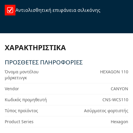
Αντιολισθητική επιφάνεια σιλικόνης
ΧΑΡΑΚΤΗΡΙΣΤΙΚΆ
ΠΡΟΣΘΕΤΕΣ ΠΛΗΡΟΦΟΡΙΕΣ
Όνομα μοντέλου
HEXAGON 110
μάρκετινγκ
Vendor
CANYON
Κωδικός προμηθευτή
CNS-WCS110
Τύπος προϊόντος
Ασύρματος φορτιστής
Product Series
Hexagon