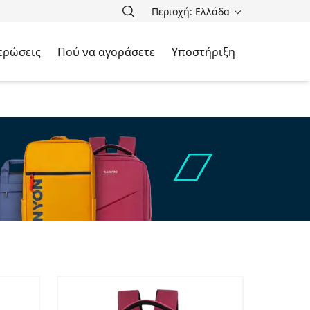
Περιοχή: Ελλάδα
ερώσεις
Πού να αγοράσετε
Υποστήριξη