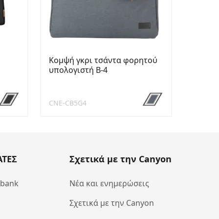
Κομψή γκρι τσάντα φορητού
υπολογιστή B-4
CNE-CB5G4
ΑΤΕΣ
Σχετικά με την Canyon
abank
Νέα και ενημερώσεις
Σχετικά με την Canyon