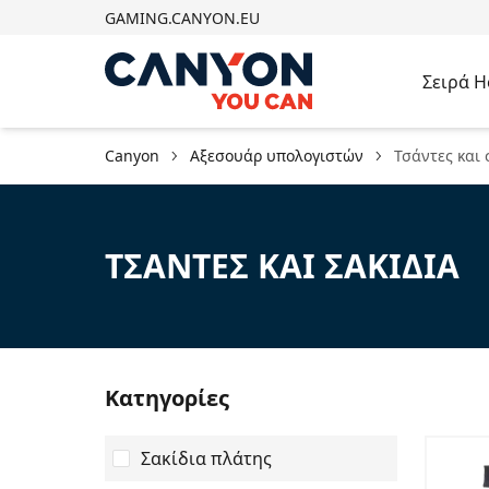
GAMING.CANYON.EU
Σειρά 
Canyon
Αξεσουάρ υπολογιστών
Τσάντες και 
ΤΣΆΝΤΕΣ ΚΑΙ ΣΑΚΊΔΙΑ
Κατηγορίες
Σακίδια πλάτης