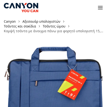
Canyon
Αξεσουάρ υπολογιστών
Τσάντες και σακίδια
Τσάντες ώμου
Κομψή τσάντα με άνοιγμα πάνω για φορητό υπολογιστή 15,6'' B-3