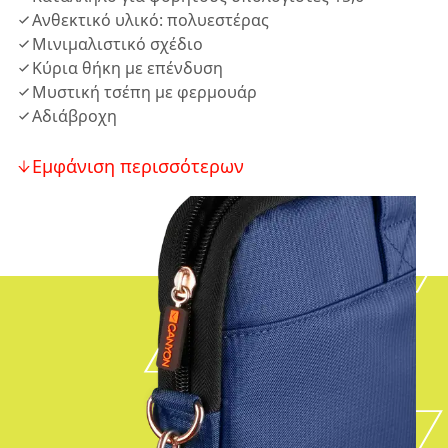
Ανθεκτικό υλικό: πολυεστέρας
Μινιμαλιστικό σχέδιο
Κύρια θήκη με επένδυση
Μυστική τσέπη με φερμουάρ
Αδιάβροχη
Εμφάνιση περισσότερων