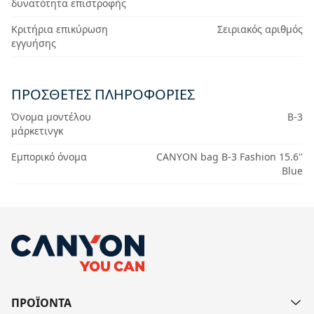
δυνατότητα επιστροφής
Κριτήρια επικύρωση
Σειριακός αριθμός
εγγυήσης
ΠΡΟΣΘΕΤΕΣ ΠΛΗΡΟΦΟΡΙΕΣ
Όνομα μοντέλου
B-3
μάρκετινγκ
Εμπορικό όνομα
CANYON bag B-3 Fashion 15.6''
Blue
ΠΡΟΪΟΝΤΑ