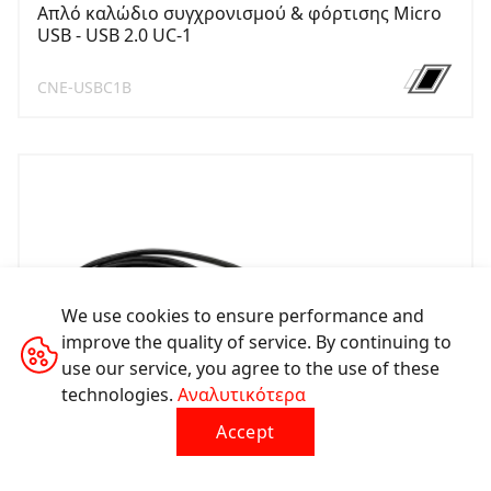
Απλό καλώδιο συγχρονισμού & φόρτισης Micro
USB - USB 2.0 UC-1
CNE-USBC1B
We use cookies to ensure performance and
improve the quality of service. By continuing to
use our service, you agree to the use of these
technologies.
Αναλυτικότερα
Accept