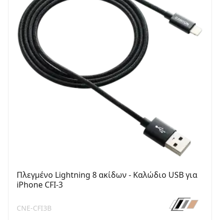
Πλεγμένο Lightning 8 ακίδων - Καλώδιο USB για
iPhone CFI-3
CNE-CFI3B