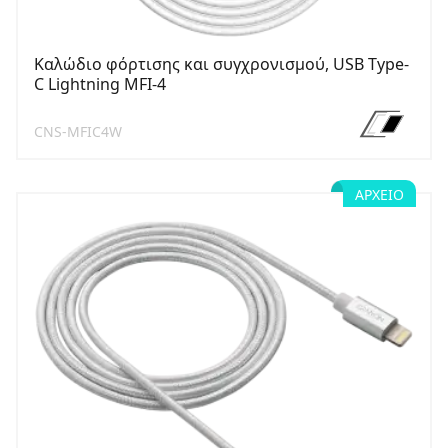
Καλώδιο φόρτισης και συγχρονισμού, USB Type-
C Lightning MFI-4
CNS-MFIC4W
ΑΡΧΕΊΟ