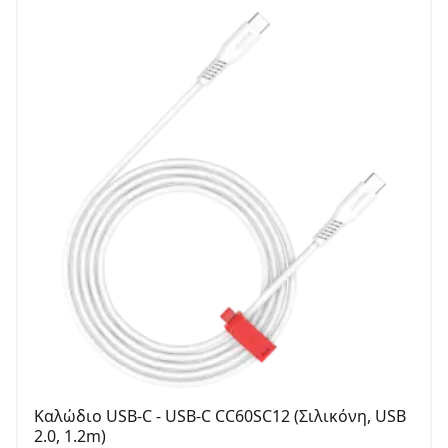
Καλώδιο USB-C - USB-C CC60SC12 (Σιλικόνη, USB
2.0, 1.2m)