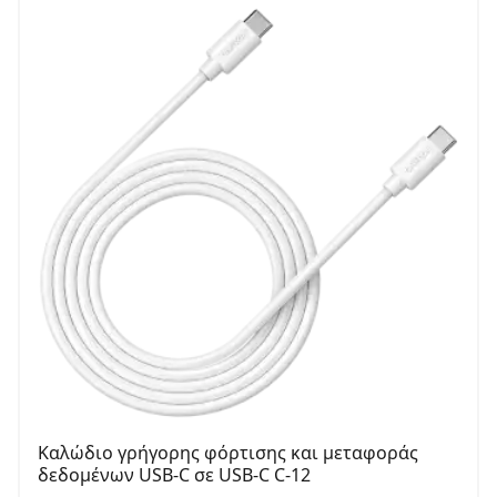
Καλώδιο γρήγορης φόρτισης και μεταφοράς
δεδομένων USB-C σε USB-C C-12