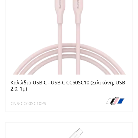
Καλώδιο USB-C - USB-C CC60SC10 (Σιλικόνη, USB
2.0, 1μ)
CNS-CC60SC10PS