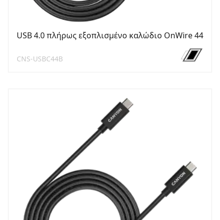
USB 4.0 πλήρως εξοπλισμένο καλώδιο OnWire 44
CNS-USBC44B