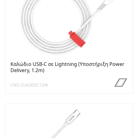
Καλώδιο USB-C σε Lightning (Υποστήριξη Power
Delivery, 1.2m)
CNS-CLN30SC12W