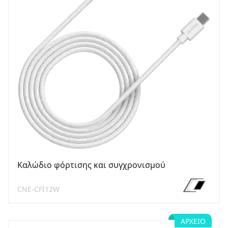
Καλώδιο φόρτισης και συγχρονισμού
CNE-CFI12W
ΑΡΧΕΊΟ