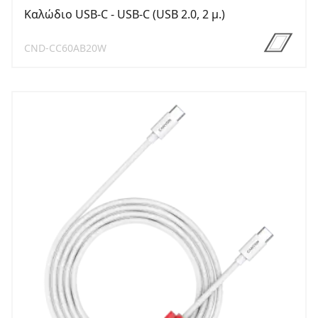
Καλώδιο USB-C - USB-C (USB 2.0, 2 μ.)
CND-CC60AB20W