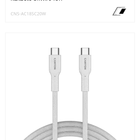
CNS-AC18SC20W