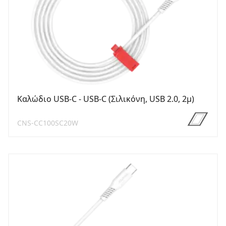
Καλώδιο USB-C - USB-C (Σιλικόνη, USB 2.0, 2μ)
CNS-CC100SC20W