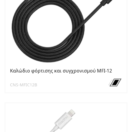
Καλώδιο φόρτισης και συγχρονισμού MFI-12
CNS-MFIC12B