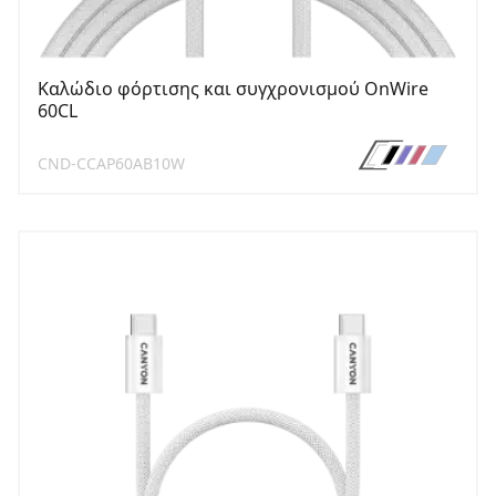
Καλώδιο φόρτισης και συγχρονισμού OnWire
60CL
CND-CCAP60AB10W