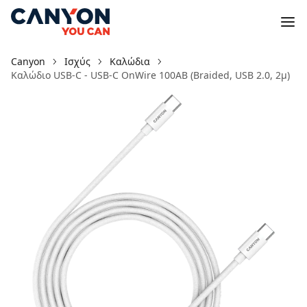
Canyon
Ισχύς
Καλώδια
Καλώδιο USB-C - USB-C OnWire 100AB (Braided, USB 2.0, 2μ)