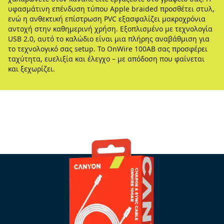
υφασμάτινη επένδυση τύπου Apple braided προσθέτει στυλ,
ενώ η ανθεκτική επίστρωση PVC εξασφαλίζει μακροχρόνια
αντοχή στην καθημερινή χρήση. Εξοπλισμένο με τεχνολογία
USB 2.0, αυτό το καλώδιο είναι μια πλήρης αναβάθμιση για
το τεχνολογικό σας setup. Το OnWire 100AB σας προσφέρει
ταχύτητα, ευελιξία και έλεγχο – με απόδοση που φαίνεται
και ξεχωρίζει.