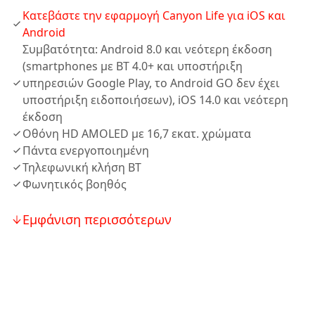
Κατεβάστε την εφαρμογή Canyon Life για iOS και
Android
Συμβατότητα: Android 8.0 και νεότερη έκδοση
(smartphones με BT 4.0+ και υποστήριξη
υπηρεσιών Google Play, το Android GO δεν έχει
υποστήριξη ειδοποιήσεων), iOS 14.0 και νεότερη
έκδοση
Οθόνη HD AMOLED με 16,7 εκατ. χρώματα
Πάντα ενεργοποιημένη
Τηλεφωνική κλήση BT
Φωνητικός βοηθός
Εμφάνιση περισσότερων