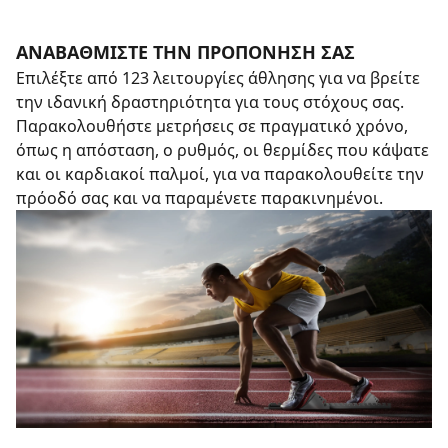
ΑΝΑΒΑΘΜΊΣΤΕ ΤΗΝ ΠΡΟΠΌΝΗΣΉ ΣΑΣ
Επιλέξτε από 123 λειτουργίες άθλησης για να βρείτε
την ιδανική δραστηριότητα για τους στόχους σας.
Παρακολουθήστε μετρήσεις σε πραγματικό χρόνο,
όπως η απόσταση, ο ρυθμός, οι θερμίδες που κάψατε
και οι καρδιακοί παλμοί, για να παρακολουθείτε την
πρόοδό σας και να παραμένετε παρακινημένοι.