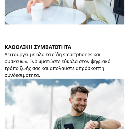
ΚΑΘΟΛΙΚΉ ΣΥΜΒΑΤΌΤΗΤΑ
Λειτουργεί με όλα τα είδη smartphones και
συσκευών. Ενσωματώστε εύκολα στον ψηφιακό
τρόπο ζωής σας και απολαύστε απρόσκοπτη
συνδεσιμότητα.