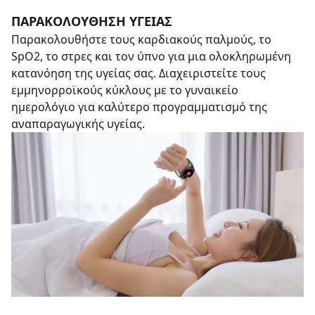
ΠΑΡΑΚΟΛΟΎΘΗΣΗ ΥΓΕΊΑΣ
Παρακολουθήστε τους καρδιακούς παλμούς, το
SpO2, το στρες και τον ύπνο για μια ολοκληρωμένη
κατανόηση της υγείας σας. Διαχειριστείτε τους
εμμηνορροϊκούς κύκλους με το γυναικείο
ημερολόγιο για καλύτερο προγραμματισμό της
αναπαραγωγικής υγείας.