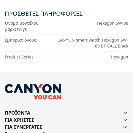
ΠΡΟΣΘΕΤΕΣ ΠΛΗΡΟΦΟΡΙΕΣ
Όνομα μοντέλου
Hexagon SW-88
μάρκετινγκ
Εμπορικό όνομα
CANYON smart watch Hexagon SW-
88 BT-CALL Black
Product Series
Hexagon
ΠΡΟΪΟΝΤΑ
ΓΙΑ ΧΡΗΣΤΕΣ
ΓΙΑ ΣΥΝΕΡΓΑΤΕΣ