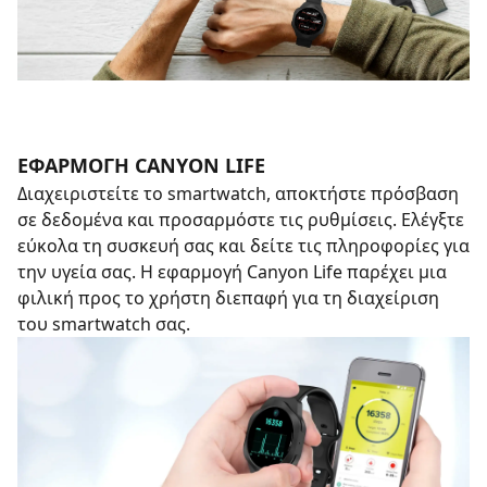
ΕΦΑΡΜΟΓΉ CANYON LIFE
Διαχειριστείτε το smartwatch, αποκτήστε πρόσβαση
σε δεδομένα και προσαρμόστε τις ρυθμίσεις. Ελέγξτε
εύκολα τη συσκευή σας και δείτε τις πληροφορίες για
την υγεία σας. Η εφαρμογή Canyon Life παρέχει μια
φιλική προς το χρήστη διεπαφή για τη διαχείριση
του smartwatch σας.