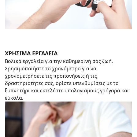
ΧΡΉΣΙΜΑ ΕΡΓΑΛΕΊΑ
Βολικά εργαλεία για την καθημερινή σας ζωή.
Χρησιμοποιήστε το χρονόμετρο για να
χρονομετρήσετε τις προπονήσεις ή τις
δραστηριότητές σας, ορίστε υπενθυμίσεις με το
ξυπνητήρι και εκτελέστε υπολογισμούς γρήγορα και
εύκολα.