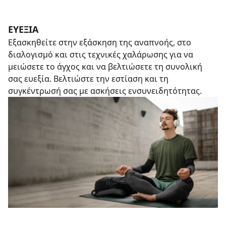
ΕΥΕΞΊΑ
Εξασκηθείτε στην εξάσκηση της αναπνοής, στο
διαλογισμό και στις τεχνικές χαλάρωσης για να
μειώσετε το άγχος και να βελτιώσετε τη συνολική
σας ευεξία. Βελτιώστε την εστίαση και τη
συγκέντρωσή σας με ασκήσεις ενσυνειδητότητας.