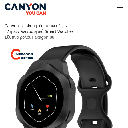
Canyon
Φορητές συσκευές
Πλήρως λειτουργικά Smart Watches
Έξυπνο ρολόι Hexagon 88