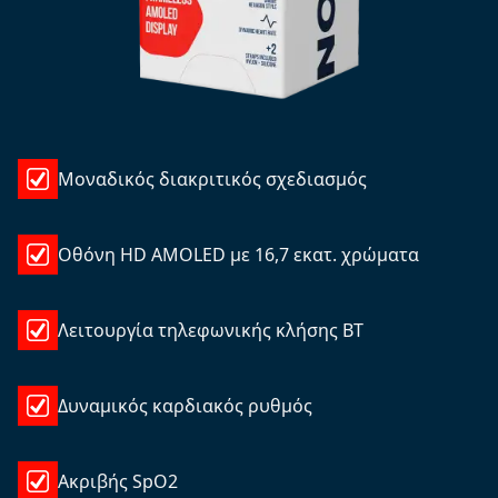
Μοναδικός διακριτικός σχεδιασμός
Οθόνη HD AMOLED με 16,7 εκατ. χρώματα
Λειτουργία τηλεφωνικής κλήσης BT
Δυναμικός καρδιακός ρυθμός
Ακριβής SpO2