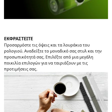
ΕΚΦΡΑΣΤΕΊΤΕ
Προσαρμόστε τις όψεις και τα λουράκια του
ρολογιού. Αναδείξτε το μοναδικό σας στυλ και την
προσωπικότητά σας. Επιλέξτε από μια μεγάλη
ποικιλία επιλογών για να ταιριάζουν με τις
προτιμήσεις σας.