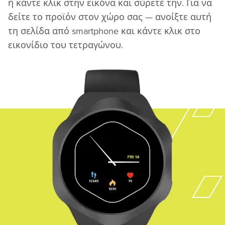
ή κάντε κλικ στην εικόνα και σύρετέ την. Για να
δείτε το προϊόν στον χώρο σας — ανοίξτε αυτή
τη σελίδα από smartphone και κάντε κλικ στο
εικονίδιο του τετραγώνου.