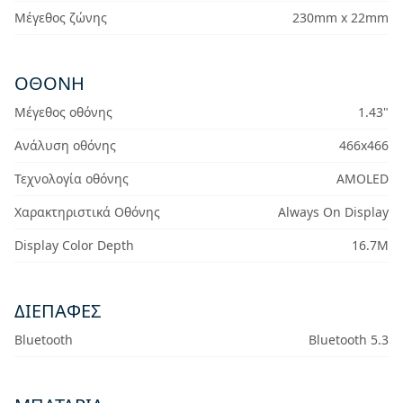
Μέγεθος ζώνης
230mm x 22mm
ΟΘΌΝΗ
Μέγεθος οθόνης
1.43"
Ανάλυση οθόνης
466x466
Τεχνολογία οθόνης
AMOLED
Χαρακτηριστικά Οθόνης
Always On Display
Display Color Depth
16.7M
ΔΙΕΠΑΦΈΣ
Bluetooth
Bluetooth 5.3