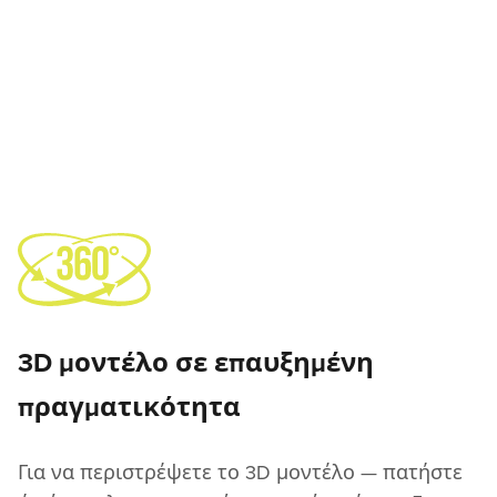
3D μοντέλο σε επαυξημένη
πραγματικότητα
Για να περιστρέψετε το 3D μοντέλο — πατήστε