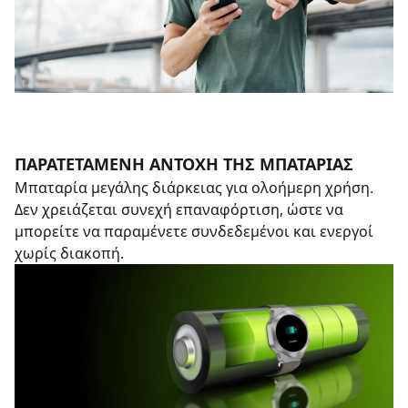
ΠΑΡΑΤΕΤΑΜΈΝΗ ΑΝΤΟΧΉ ΤΗΣ ΜΠΑΤΑΡΊΑΣ
Μπαταρία μεγάλης διάρκειας για ολοήμερη χρήση.
Δεν χρειάζεται συνεχή επαναφόρτιση, ώστε να
μπορείτε να παραμένετε συνδεδεμένοι και ενεργοί
χωρίς διακοπή.