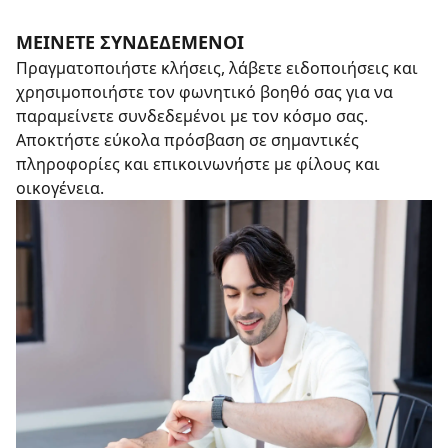
ΜΕΊΝΕΤΕ ΣΥΝΔΕΔΕΜΈΝΟΙ
Πραγματοποιήστε κλήσεις, λάβετε ειδοποιήσεις και
χρησιμοποιήστε τον φωνητικό βοηθό σας για να
παραμείνετε συνδεδεμένοι με τον κόσμο σας.
Αποκτήστε εύκολα πρόσβαση σε σημαντικές
πληροφορίες και επικοινωνήστε με φίλους και
οικογένεια.