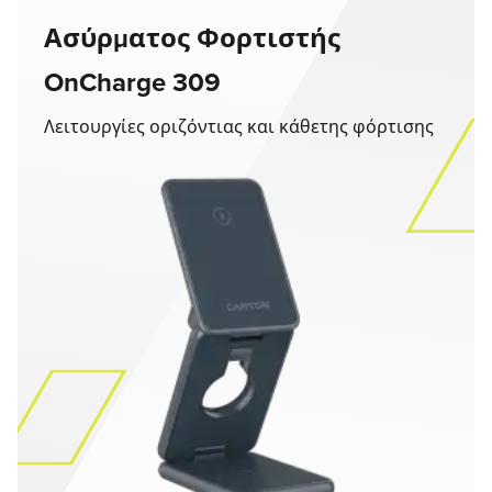
Ασύρματος Φορτιστής
OnCharge 309
Λειτουργίες οριζόντιας και κάθετης φόρτισης