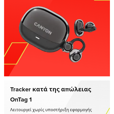
Tracker κατά της απώλειας
OnTag 1
Λειτουργεί χωρίς υποστήριξη εφαρμογής