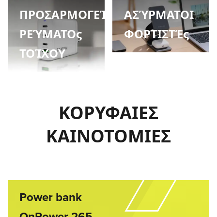
ΠΡΟΣΑΡΜΟΓΕΊς
ΑΣΎΡΜΑΤΟΙ
ΡΕΎΜΑΤΟς
ΦΟΡΤΙΣΤΈς
ΤΟΊΧΟΥ
ΚΟΡΥΦΑΙΕΣ
ΚΑΙΝΟΤΟΜΙΕΣ
Power bank