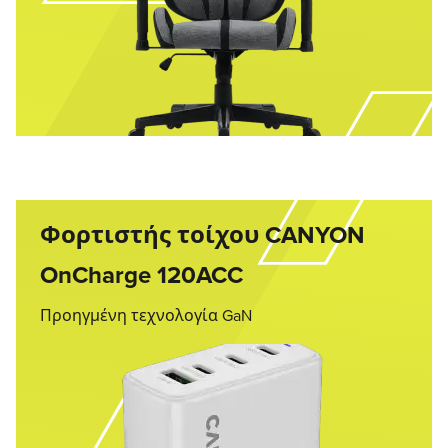
Φορτιστής τοίχου CANYON
OnCharge 120ACC
Προηγμένη τεχνολογία GaN