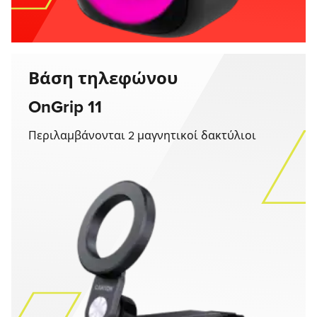
Βάση τηλεφώνου
OnGrip 11
Περιλαμβάνονται 2 μαγνητικοί δακτύλιοι