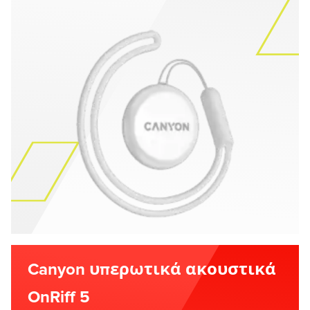
Canyon υπερωτικά ακουστικά
OnRiff 5