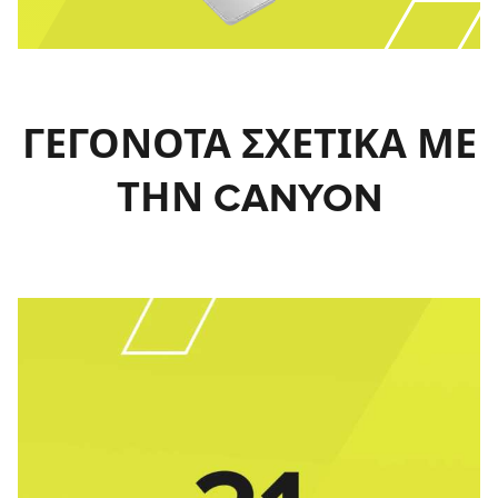
ΓΕΓΟΝΟΤΑ ΣΧΕΤΙΚΑ ΜΕ
ΤΗΝ CANYON