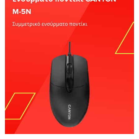
M-5N
Συμμετρικό ενσύρματο ποντίκι