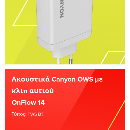
Ακουστικά Canyon OWS με
κλιπ αυτιού
OnFlow 14
Τύπος: TWS BT