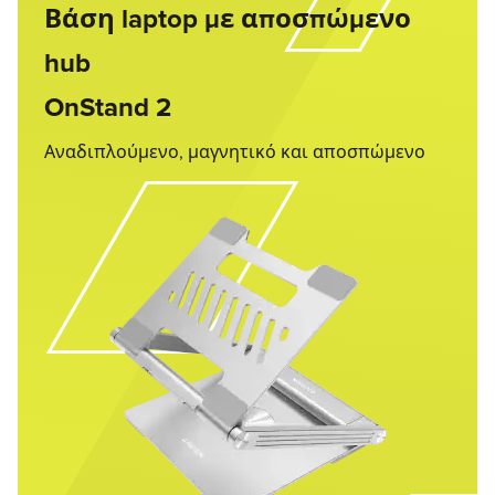
Βάση laptop με αποσπώμενο
hub
OnStand 2
Αναδιπλούμενο, μαγνητικό και αποσπώμενο