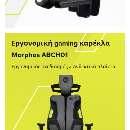
Εργονομική gaming καρέκλα
Morphos ABCH01
Εργονομικός σχεδιασμός & Ανθεκτικό πλαίσιο