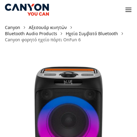
Canyon
Αξεσουάρ κινητών
Bluetooth Audio Products
Ηχεία Συμβατό Bluetooth
Canyon φορητό ηχείο πάρτι OnFun 6