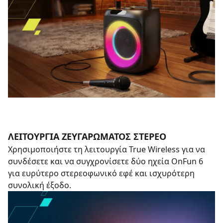
ΛΕΙΤΟΥΡΓΊΑ ΖΕΥΓΑΡΏΜΑΤΟΣ ΣΤΈΡΕΟ
Χρησιμοποιήστε τη λειτουργία True Wireless για να
συνδέσετε και να συγχρονίσετε δύο ηχεία OnFun 6
για ευρύτερο στερεοφωνικό εφέ και ισχυρότερη
συνολική έξοδο.