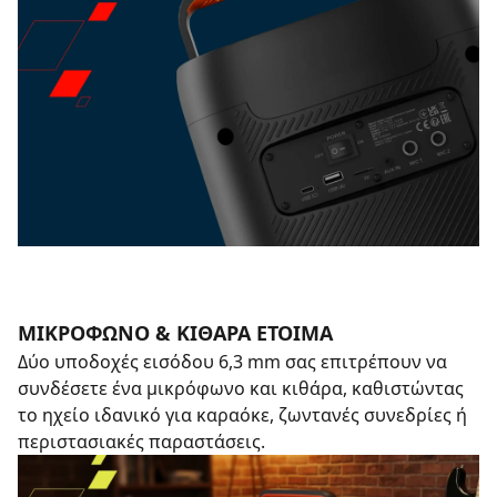
ΜΙΚΡΌΦΩΝΟ & ΚΙΘΆΡΑ ΈΤΟΙΜΑ
Δύο υποδοχές εισόδου 6,3 mm σας επιτρέπουν να
συνδέσετε ένα μικρόφωνο και κιθάρα, καθιστώντας
το ηχείο ιδανικό για καραόκε, ζωντανές συνεδρίες ή
περιστασιακές παραστάσεις.