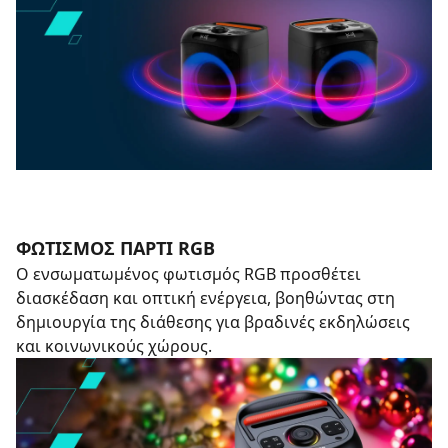
ΦΩΤΙΣΜΌΣ ΠΆΡΤΙ RGB
Ο ενσωματωμένος φωτισμός RGB προσθέτει
διασκέδαση και οπτική ενέργεια, βοηθώντας στη
δημιουργία της διάθεσης για βραδινές εκδηλώσεις
και κοινωνικούς χώρους.