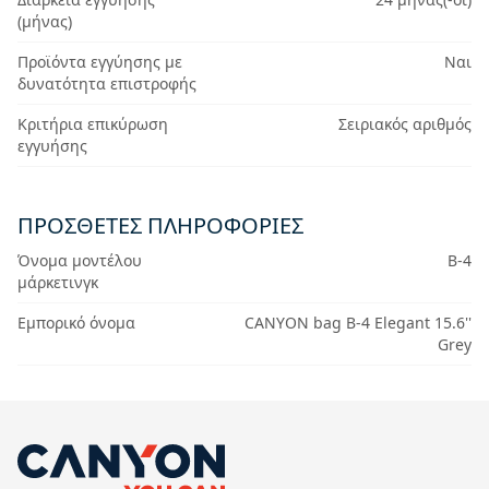
(μήνας)
Προϊόντα εγγύησης με
Ναι
δυνατότητα επιστροφής
Κριτήρια επικύρωση
Σειριακός αριθμός
εγγυήσης
ΠΡΟΣΘΕΤΕΣ ΠΛΗΡΟΦΟΡΙΕΣ
Όνομα μοντέλου
B-4
μάρκετινγκ
Εμπορικό όνομα
CANYON bag B-4 Elegant 15.6''
Grey