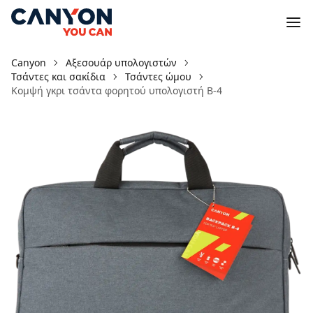
Canyon
Αξεσουάρ υπολογιστών
Τσάντες και σακίδια
Τσάντες ώμου
Κομψή γκρι τσάντα φορητού υπολογιστή B-4