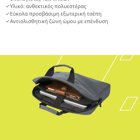
Υλικό: ανθεκτικός πολυεστέρας
Εύκολα προσβάσιμη εξωτερική τσέπη
Αντιολισθητική ζώνη ώμου με επένδυση