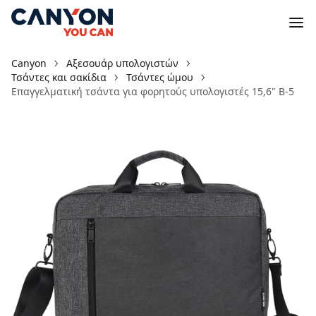
Canyon
Αξεσουάρ υπολογιστών
Τσάντες και σακίδια
Τσάντες ώμου
Επαγγελματική τσάντα για φορητούς υπολογιστές 15,6" B-5