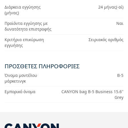
Διάρκεια εγγύησης
24 μήνας(-οί)
(μήνας)
Προϊόντα εγγύησης με
Ναι
δυνατότητα επιστροφής
Κριτήρια επικύρωση
Σειριακός αριθμός
εγγυήσης
ΠΡΟΣΘΕΤΕΣ ΠΛΗΡΟΦΟΡΙΕΣ
Όνομα μοντέλου
B-5
μάρκετινγκ
Εμπορικό όνομα
CANYON bag B-5 Business 15.6''
Grey