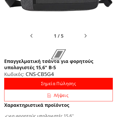
1
/
5
Επαγγελματική τσάντα για φορητούς
υπολογιστές 15,6" B-5
CNS-CB5G4
Κωδικός:
Σημεία Πώλησης
Λήψεις
Χαρακτηριστικά προϊόντος
για φορητούς υπολογιστές 15,6''