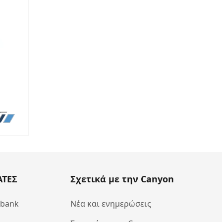
ΑΤΕΣ
Σχετικά με την Canyon
abank
Νέα και ενημερώσεις