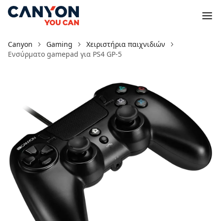
Canyon
Gaming
Χειριστήρια παιχνιδιών
Ενσύρματο gamepad για PS4 GP-5