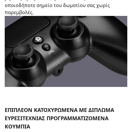
οποιοδήποτε σημείο του δωματίου σας χωρίς
παρεμβολές.
ΕΠΙΠΛΕΟΝ ΚΑΤΟΧΥΡΩΜΕΝΑ ΜΕ ΔΙΠΛΩΜΑ
ΕΥΡΕΣΙΤΕΧΝΙΑΣ ΠΡΟΓΡΑΜΜΑΤΙΖΟΜΕΝΑ
ΚΟΥΜΠΙΑ