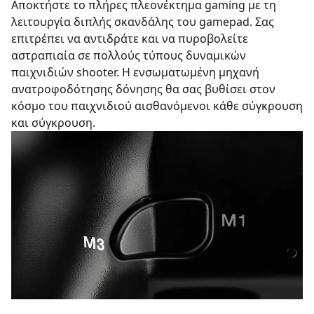
Αποκτήστε το πλήρες πλεονέκτημα gaming με τη
λειτουργία διπλής σκανδάλης του gamepad. Σας
επιτρέπει να αντιδράτε και να πυροβολείτε
αστραπιαία σε πολλούς τύπους δυναμικών
παιχνιδιών shooter. Η ενσωματωμένη μηχανή
ανατροφοδότησης δόνησης θα σας βυθίσει στον
κόσμο του παιχνιδιού αισθανόμενοι κάθε σύγκρουση
και σύγκρουση.