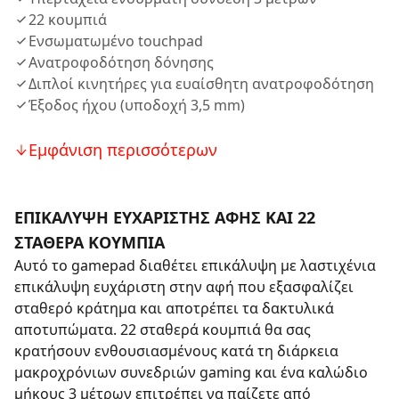
22 κουμπιά
Ενσωματωμένο touchpad
Ανατροφοδότηση δόνησης
Διπλοί κινητήρες για ευαίσθητη ανατροφοδότηση
Έξοδος ήχου (υποδοχή 3,5 mm)
Εμφάνιση περισσότερων
ΕΠΙΚΑΛΥΨΗ ΕΥΧΑΡΙΣΤΗΣ ΑΦΗΣ ΚΑΙ 22
ΣΤΑΘΕΡΑ ΚΟΥΜΠΙΑ
Αυτό το gamepad διαθέτει επικάλυψη με λαστιχένια
επικάλυψη ευχάριστη στην αφή που εξασφαλίζει
σταθερό κράτημα και αποτρέπει τα δακτυλικά
αποτυπώματα. 22 σταθερά κουμπιά θα σας
κρατήσουν ενθουσιασμένους κατά τη διάρκεια
μακροχρόνιων συνεδριών gaming και ένα καλώδιο
μήκους 3 μέτρων επιτρέπει να παίζετε από