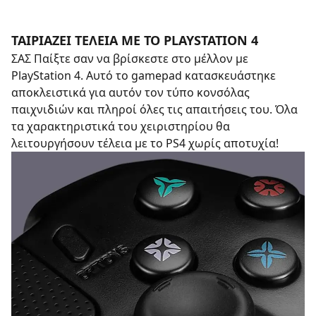
ΤΑΙΡΙΑΖΕΙ ΤΕΛΕΙΑ ΜΕ ΤΟ PLAYSTATION 4
ΣΑΣ Παίξτε σαν να βρίσκεστε στο μέλλον με
PlayStation 4. Αυτό το gamepad κατασκευάστηκε
αποκλειστικά για αυτόν τον τύπο κονσόλας
παιχνιδιών και πληροί όλες τις απαιτήσεις του. Όλα
τα χαρακτηριστικά του χειριστηρίου θα
λειτουργήσουν τέλεια με το PS4 χωρίς αποτυχία!