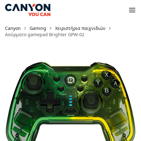
Canyon
Gaming
Χειριστήρια παιχνιδιών
Ασύρματο gamepad Brighter GPW-02