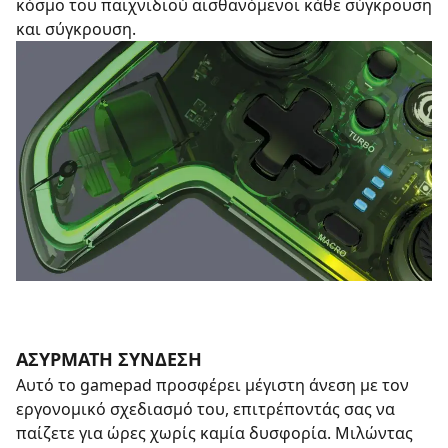
κόσμο του παιχνιδιού αισθανόμενοι κάθε σύγκρουση
και σύγκρουση.
ΑΣΥΡΜΑΤΗ ΣΥΝΔΕΣΗ
Αυτό το gamepad προσφέρει μέγιστη άνεση με τον
εργονομικό σχεδιασμό του, επιτρέποντάς σας να
παίζετε για ώρες χωρίς καμία δυσφορία. Μιλώντας