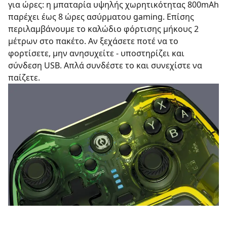
για ώρες: η μπαταρία υψηλής χωρητικότητας 800mAh
παρέχει έως 8 ώρες ασύρματου gaming. Επίσης
περιλαμβάνουμε το καλώδιο φόρτισης μήκους 2
μέτρων στο πακέτο. Αν ξεχάσετε ποτέ να το
φορτίσετε, μην ανησυχείτε - υποστηρίζει και
σύνδεση USB. Απλά συνδέστε το και συνεχίστε να
παίζετε.