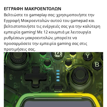
ΕΓΓΡΑΦΗ ΜΑΚΡΟΕΝΤΟΛΩΝ
Βελτιώστε το gameplay σας: χρησιμοποιήστε την
Εγγραφή Μακροεντολών αυτού του gamepad και
βελτιστοποιήστε τις ενέργειές σας για την καλύτερη
εμπειρία gaming! Με 12 κουμπιά με λειτουργία
ρυθμίσεων μακροεντολών, μπορείτε να
προσαρμόσετε την εμπειρία gaming σας στις
προτιμήσεις σας.