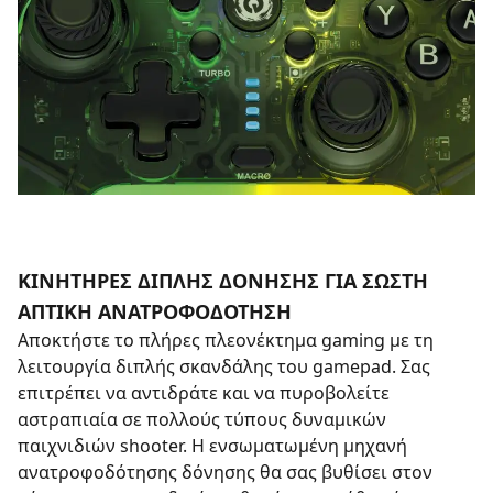
ΚΙΝΗΤΗΡΕΣ ΔΙΠΛΗΣ ΔΟΝΗΣΗΣ ΓΙΑ ΣΩΣΤΗ
ΑΠΤΙΚΗ ΑΝΑΤΡΟΦΟΔΟΤΗΣΗ
Αποκτήστε το πλήρες πλεονέκτημα gaming με τη
λειτουργία διπλής σκανδάλης του gamepad. Σας
επιτρέπει να αντιδράτε και να πυροβολείτε
αστραπιαία σε πολλούς τύπους δυναμικών
παιχνιδιών shooter. Η ενσωματωμένη μηχανή
ανατροφοδότησης δόνησης θα σας βυθίσει στον