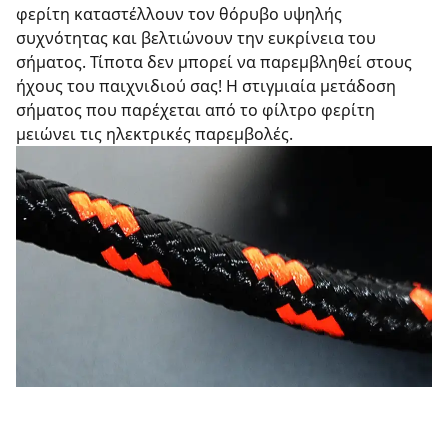
φερίτη καταστέλλουν τον θόρυβο υψηλής
συχνότητας και βελτιώνουν την ευκρίνεια του
σήματος. Τίποτα δεν μπορεί να παρεμβληθεί στους
ήχους του παιχνιδιού σας! Η στιγμιαία μετάδοση
σήματος που παρέχεται από το φίλτρο φερίτη
μειώνει τις ηλεκτρικές παρεμβολές.