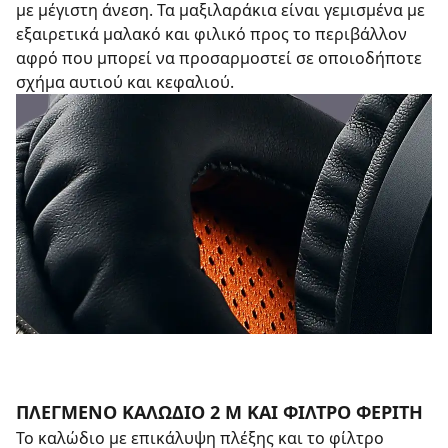
με μέγιστη άνεση. Τα μαξιλαράκια είναι γεμισμένα με
εξαιρετικά μαλακό και φιλικό προς το περιβάλλον
αφρό που μπορεί να προσαρμοστεί σε οποιοδήποτε
σχήμα αυτιού και κεφαλιού.
ΠΛΕΓΜΕΝΟ ΚΑΛΩΔΙΟ 2 Μ ΚΑΙ ΦΙΛΤΡΟ ΦΕΡΙΤΗ
Το καλώδιο με επικάλυψη πλέξης και το φίλτρο