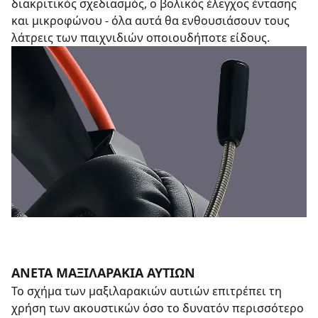
διακριτικός σχεδιασμός, ο βολικός έλεγχος έντασης
και μικροφώνου - όλα αυτά θα ενθουσιάσουν τους
λάτρεις των παιχνιδιών οποιουδήποτε είδους.
ΑΝΕΤΑ ΜΑΞΙΛΑΡΑΚΙΑ ΑΥΤΙΩΝ
Το σχήμα των μαξιλαρακιών αυτιών επιτρέπει τη
χρήση των ακουστικών όσο το δυνατόν περισσότερο