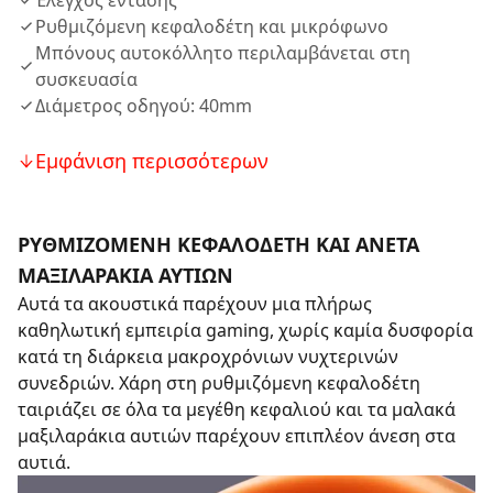
Έλεγχος έντασης
Ρυθμιζόμενη κεφαλοδέτη και μικρόφωνο
Μπόνους αυτοκόλλητο περιλαμβάνεται στη
συσκευασία
Διάμετρος οδηγού: 40mm
Εμφάνιση περισσότερων
ΡΥΘΜΙΖΟΜΕΝΗ ΚΕΦΑΛΟΔΕΤΗ ΚΑΙ ΑΝΕΤΑ
ΜΑΞΙΛΑΡΑΚΙΑ ΑΥΤΙΩΝ
Αυτά τα ακουστικά παρέχουν μια πλήρως
καθηλωτική εμπειρία gaming, χωρίς καμία δυσφορία
κατά τη διάρκεια μακροχρόνιων νυχτερινών
συνεδριών. Χάρη στη ρυθμιζόμενη κεφαλοδέτη
ταιριάζει σε όλα τα μεγέθη κεφαλιού και τα μαλακά
μαξιλαράκια αυτιών παρέχουν επιπλέον άνεση στα
αυτιά.