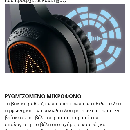
πού προέρχεται κάθε ήχος.
ΡΥΘΜΙΖΟΜΕΝΟ ΜΙΚΡΟΦΩΝΟ
Το βολικό ρυθμιζόμενο μικρόφωνο μεταδίδει τέλεια
τη φωνή, και ένα καλώδιο δύο μέτρων επιτρέπει να
βρίσκεστε σε βέλτιστη απόσταση από τον
υπολογιστή. Το βέλτιστο σχήμα, ο κομψός και