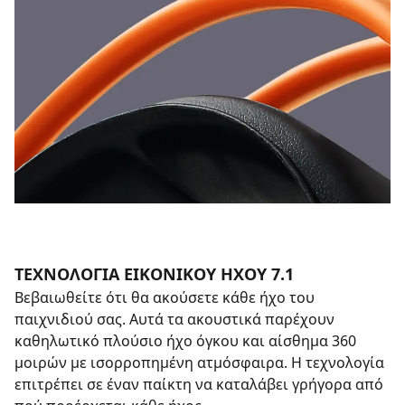
ΤΕΧΝΟΛΟΓΙΑ ΕΙΚΟΝΙΚΟΥ ΗΧΟΥ 7.1
Βεβαιωθείτε ότι θα ακούσετε κάθε ήχο του
παιχνιδιού σας. Αυτά τα ακουστικά παρέχουν
καθηλωτικό πλούσιο ήχο όγκου και αίσθημα 360
μοιρών με ισορροπημένη ατμόσφαιρα. Η τεχνολογία
επιτρέπει σε έναν παίκτη να καταλάβει γρήγορα από