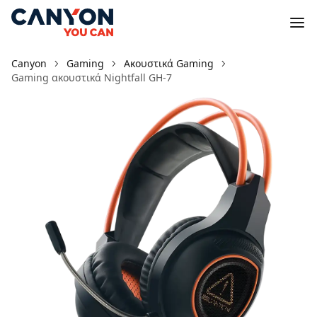
Canyon
Gaming
Ακουστικά Gaming
Gaming ακουστικά Nightfall GH-7