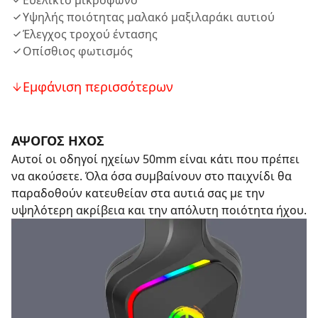
Ευέλικτο μικρόφωνο
Υψηλής ποιότητας μαλακό μαξιλαράκι αυτιού
Έλεγχος τροχού έντασης
Οπίσθιος φωτισμός
Εμφάνιση περισσότερων
ΑΨΟΓΟΣ ΗΧΟΣ
Αυτοί οι οδηγοί ηχείων 50mm είναι κάτι που πρέπει
να ακούσετε. Όλα όσα συμβαίνουν στο παιχνίδι θα
παραδοθούν κατευθείαν στα αυτιά σας με την
υψηλότερη ακρίβεια και την απόλυτη ποιότητα ήχου.