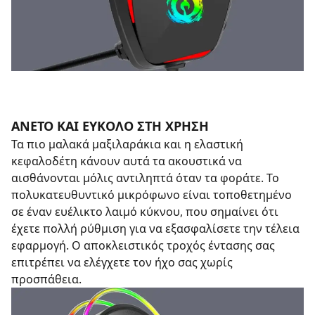
ΑΝΕΤΟ ΚΑΙ ΕΥΚΟΛΟ ΣΤΗ ΧΡΗΣΗ
Τα πιο μαλακά μαξιλαράκια και η ελαστική
κεφαλοδέτη κάνουν αυτά τα ακουστικά να
αισθάνονται μόλις αντιληπτά όταν τα φοράτε. Το
πολυκατευθυντικό μικρόφωνο είναι τοποθετημένο
σε έναν ευέλικτο λαιμό κύκνου, που σημαίνει ότι
έχετε πολλή ρύθμιση για να εξασφαλίσετε την τέλεια
εφαρμογή. Ο αποκλειστικός τροχός έντασης σας
επιτρέπει να ελέγχετε τον ήχο σας χωρίς
προσπάθεια.