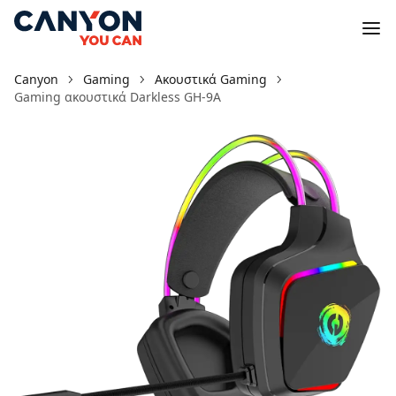
Canyon
Gaming
Ακουστικά Gaming
Gaming ακουστικά Darkless GH-9A