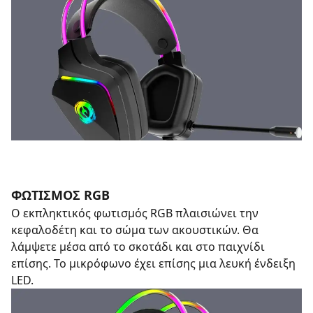
ΦΩΤΙΣΜΟΣ RGB
Ο εκπληκτικός φωτισμός RGB πλαισιώνει την
κεφαλοδέτη και το σώμα των ακουστικών. Θα
λάμψετε μέσα από το σκοτάδι και στο παιχνίδι
επίσης. Το μικρόφωνο έχει επίσης μια λευκή ένδειξη
LED.