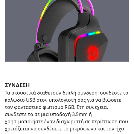
ΣΥΝΔΕΣΗ
Τα ακουστικά διαθέτουν διπλή σύνδεση: συνδέστε το
καλώδιο USB στον υπολογιστή σας για να βιώσετε
τον φανταστικό φωτισμό RGB. Στη συνέχεια,
συνδέστε το σε μια υποδοχή 3,5mm ή
χρησιμοποιήστε έναν διαχωριστή σε περίπτωση που
χρειάζεται να συνδέσετε το μικρόφωνο και τον ήχο