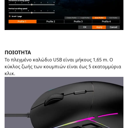
ΠΟΙΟΤΗΤΑ
Το πλεγμένο καλώδιο USB είναι μήκους 1,65 m. Ο
κύκλος ζωής των κουμπιών είναι έως 5 εκατομμύρια
κλικ.