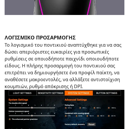
ΛΟΓΙΣΜΙΚΟ ΠΡΟΣΑΡΜΟΓΗΣ
Το λογισμικό του ποντικιού αναπτύχθηκε για να σας
δώσει απεριόριστες ευκαιρίες για προσωπικές
ρυθμίσεις σε οποιοδήποτε παιχνίδι οποιουδήποτε
είδους. Η πλήρης προσαρμογή του ποντικιού σας
επιτρέπει να δημιουργήσετε ένα προφίλ παίκτη, να
αναθέσετε μακροεντολές, να αλλάξετε αντιστοίχιση
κουμπιών, ρυθμό απόκρισης ή DPI.