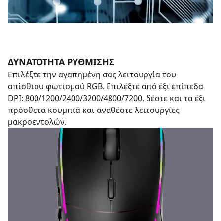
ΔΥΝΑΤΟΤΗΤΑ ΡΥΘΜΙΣΗΣ
Επιλέξτε την αγαπημένη σας λειτουργία του
οπίσθιου φωτισμού RGB. Επιλέξτε από έξι επίπεδα
DPI: 800/1200/2400/3200/4800/7200, δέστε και τα έξι
πρόσθετα κουμπιά και αναθέστε λειτουργίες
μακροεντολών.