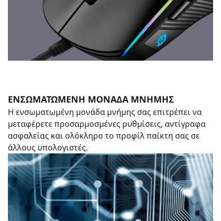
ΕΝΣΩΜΑΤΩΜΕΝΗ ΜΟΝΑΔΑ ΜΝΗΜΗΣ
Η ενσωματωμένη μονάδα μνήμης σας επιτρέπει να
μεταφέρετε προσαρμοσμένες ρυθμίσεις, αντίγραφα
ασφαλείας και ολόκληρο το προφίλ παίκτη σας σε
άλλους υπολογιστές.