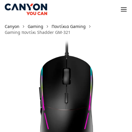
Canyon
Gaming
Ποντίκια Gaming
Gaming ποντίκι Shadder GM-321