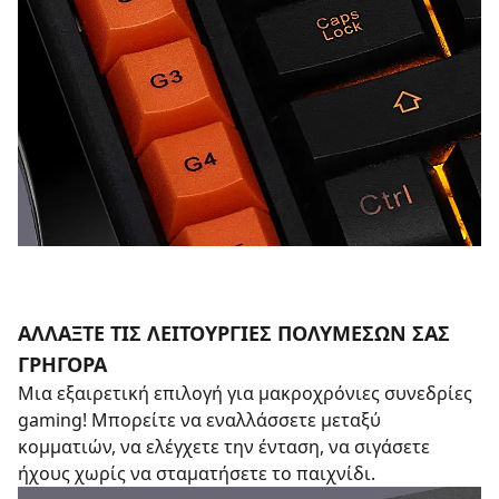
ΑΛΛΑΞΤΕ ΤΙΣ ΛΕΙΤΟΥΡΓΙΕΣ ΠΟΛΥΜΕΣΩΝ ΣΑΣ
ΓΡΗΓΟΡΑ
Μια εξαιρετική επιλογή για μακροχρόνιες συνεδρίες
gaming! Μπορείτε να εναλλάσσετε μεταξύ
κομματιών, να ελέγχετε την ένταση, να σιγάσετε
ήχους χωρίς να σταματήσετε το παιχνίδι.