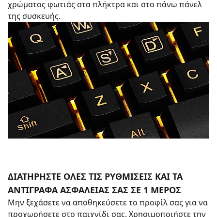
χρώματος φωτιάς στα πλήκτρα και στο πάνω πάνελ
της συσκευής.
ΔΙΑΤΗΡΗΣΤΕ ΟΛΕΣ ΤΙΣ ΡΥΘΜΙΣΕΙΣ ΚΑΙ ΤΑ
ΑΝΤΙΓΡΑΦΑ ΑΣΦΑΛΕΙΑΣ ΣΑΣ ΣΕ 1 ΜΕΡΟΣ
Μην ξεχάσετε να αποθηκεύσετε το προφίλ σας για να
προχωρήσετε στο παιχνίδι σας. Χρησιμοποιήστε την