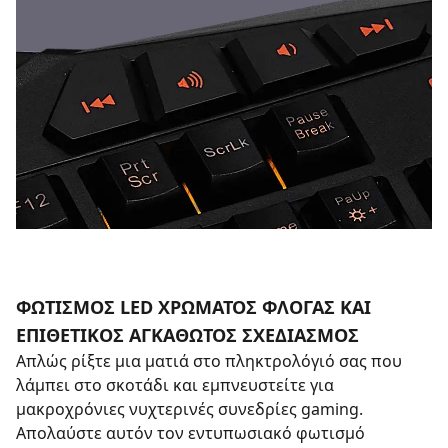
ΦΩΤΙΣΜΟΣ LED ΧΡΩΜΑΤΟΣ ΦΛΟΓΑΣ ΚΑΙ
ΕΠΙΘΕΤΙΚΟΣ ΑΓΚΑΘΩΤΟΣ ΣΧΕΔΙΑΣΜΟΣ
Απλώς ρίξτε μια ματιά στο πληκτρολόγιό σας που
λάμπει στο σκοτάδι και εμπνευστείτε για
μακροχρόνιες νυχτερινές συνεδρίες gaming.
Απολαύστε αυτόν τον εντυπωσιακό φωτισμό