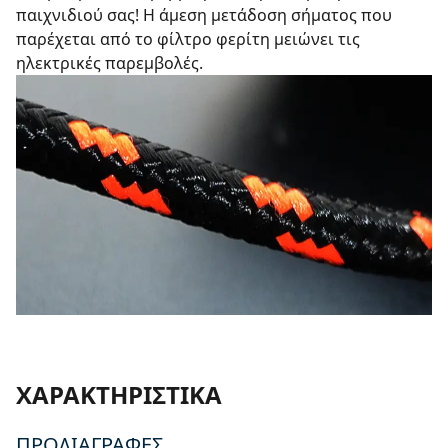
παιχνιδιού σας! Η άμεση μετάδοση σήματος που
παρέχεται από το φίλτρο φερίτη μειώνει τις
ηλεκτρικές παρεμβολές.
ΧΑΡΑΚΤΗΡΙΣΤΙΚΆ
ΠΡΟΔΙΑΓΡΑΦΈΣ