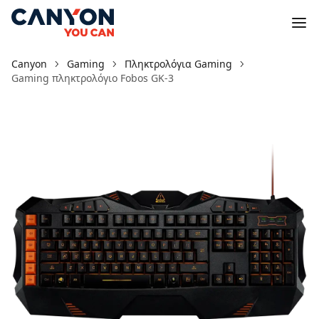
Canyon
Gaming
Πληκτρολόγια Gaming
Gaming πληκτρολόγιο Fobos GK-3