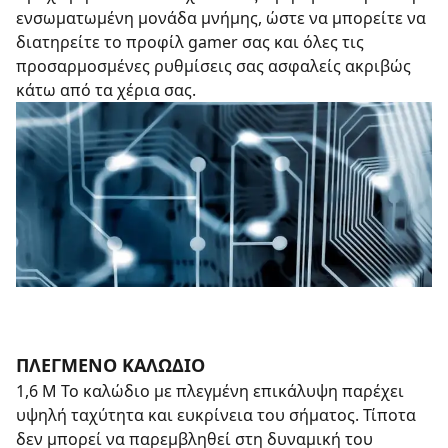
ενσωματωμένη μονάδα μνήμης, ώστε να μπορείτε να
διατηρείτε το προφίλ gamer σας και όλες τις
προσαρμοσμένες ρυθμίσεις σας ασφαλείς ακριβώς
κάτω από τα χέρια σας.
ΠΛΕΓΜΕΝΟ ΚΑΛΩΔΙΟ
1,6 Μ Το καλώδιο με πλεγμένη επικάλυψη παρέχει
υψηλή ταχύτητα και ευκρίνεια του σήματος. Τίποτα
δεν μπορεί να παρεμβληθεί στη δυναμική του