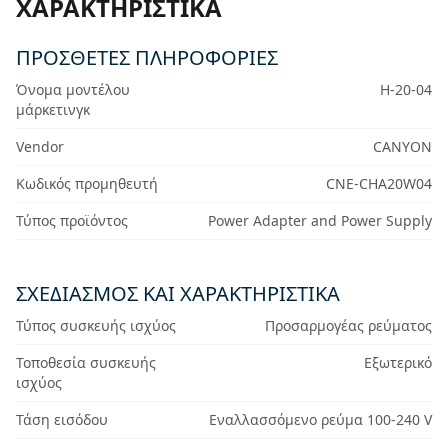
ΧΑΡΑΚΤΗΡΙΣΤΙΚΆ
ΠΡΟΣΘΕΤΕΣ ΠΛΗΡΟΦΟΡΙΕΣ
Όνομα μοντέλου
H-20-04
μάρκετινγκ
Vendor
CANYON
Κωδικός προμηθευτή
CNE-CHA20W04
Τύπος προϊόντος
Power Adapter and Power Supply
ΣΧΕΔΙΑΣΜΌΣ ΚΑΙ ΧΑΡΑΚΤΗΡΙΣΤΙΚΆ
Τύπος συσκευής ισχύος
Προσαρμογέας ρεύματος
Τοποθεσία συσκευής
Εξωτερικό
ισχύος
Τάση εισόδου
Εναλλασσόμενο ρεύμα 100-240 V