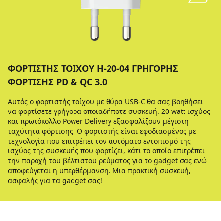
ΦΟΡΤΙΣΤΉΣ ΤΟΊΧΟΥ H-20-04 ΓΡΉΓΟΡΗΣ
ΦΌΡΤΙΣΗΣ PD & QC 3.0
Αυτός ο φορτιστής τοίχου με θύρα USB-C θα σας βοηθήσει
να φορτίσετε γρήγορα οποιαδήποτε συσκευή. 20 watt ισχύος
και πρωτόκολλο Power Delivery εξασφαλίζουν μέγιστη
ταχύτητα φόρτισης. Ο φορτιστής είναι εφοδιασμένος με
τεχνολογία που επιτρέπει τον αυτόματο εντοπισμό της
ισχύος της συσκευής που φορτίζει, κάτι το οποίο επιτρέπει
την παροχή του βέλτιστου ρεύματος για το gadget σας ενώ
αποφεύγεται η υπερθέρμανση. Μια πρακτική συσκευή,
ασφαλής για τα gadget σας!