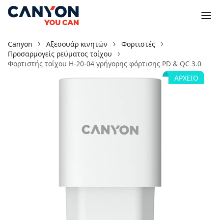
Canyon
Αξεσουάρ κινητών
Φορτιστές
Προσαρμογείς ρεύματος τοίχου
Φορτιστής τοίχου H-20-04 γρήγορης φόρτισης PD & QC 3.0
ΑΡΧΕΊΟ