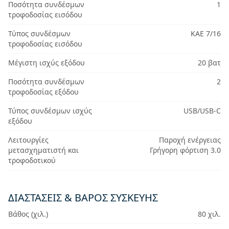
Ποσότητα συνδέσμων
1
τροφοδοσίας εισόδου
Τύπος συνδέσμων
ΚΑΕ 7/16
τροφοδοσίας εισόδου
Μέγιστη ισχύς εξόδου
20 βατ
Ποσότητα συνδέσμων
2
τροφοδοσίας εξόδου
Τύπος συνδέσμων ισχύς
USB/USB-C
εξόδου
Λειτουργίες
Παροχή ενέργειας
μετασχηματιστή και
Γρήγορη φόρτιση 3.0
τροφοδοτικού
ΔΙΑΣΤΆΣΕΙΣ & ΒΆΡΟΣ ΣΥΣΚΕΥΉΣ
Βάθος (χιλ.)
80 χιλ.