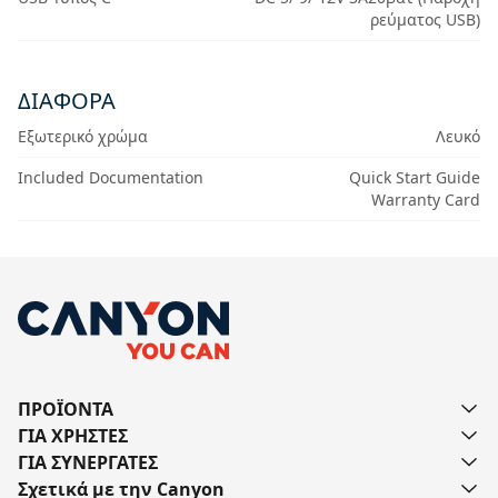
ρεύματος USB)
ΔΙΆΦΟΡΑ
Εξωτερικό χρώμα
Λευκό
Included Documentation
Quick Start Guide
Warranty Card
ΠΡΟΪΟΝΤΑ
ΓΙΑ ΧΡΗΣΤΕΣ
ΓΙΑ ΣΥΝΕΡΓΑΤΕΣ
Σχετικά με την Canyon