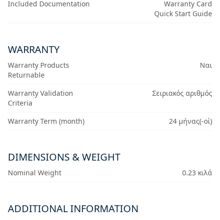
Included Documentation
Warranty Card
Quick Start Guide
WARRANTY
Warranty Products
Ναι
Returnable
Warranty Validation
Σειριακός αριθμός
Criteria
Warranty Term (month)
24 μήνας(-οί)
DIMENSIONS & WEIGHT
Nominal Weight
0.23 κιλά
ADDITIONAL INFORMATION