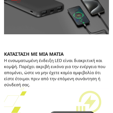
ΚΑΤΆΣΤΑΣΗ ΜΕ ΜΙΑ ΜΑΤΙΆ
Η ενσωματωμένη ένδειξη LED είναι διακριτική και
κομψή. Παρέχει ακριβή εικόνα για την ενέργεια που
απομένει, ώστε να μην έχετε καμία αμφιβολία ότι
είστε έτοιμοι πριν από την επόμενη συνάντηση ή
σύνδεσή σας.