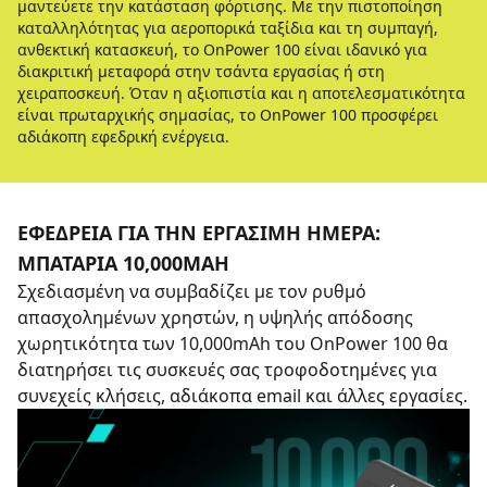
μαντεύετε την κατάσταση φόρτισης. Με την πιστοποίηση
καταλληλότητας για αεροπορικά ταξίδια και τη συμπαγή,
ανθεκτική κατασκευή, το OnPower 100 είναι ιδανικό για
διακριτική μεταφορά στην τσάντα εργασίας ή στη
χειραποσκευή. Όταν η αξιοπιστία και η αποτελεσματικότητα
είναι πρωταρχικής σημασίας, το OnPower 100 προσφέρει
αδιάκοπη εφεδρική ενέργεια.
ΕΦΕΔΡΕΊΑ ΓΙΑ ΤΗΝ ΕΡΓΆΣΙΜΗ ΗΜΈΡΑ:
ΜΠΑΤΑΡΊΑ 10,000MAH
Σχεδιασμένη να συμβαδίζει με τον ρυθμό
απασχολημένων χρηστών, η υψηλής απόδοσης
χωρητικότητα των 10,000mAh του OnPower 100 θα
διατηρήσει τις συσκευές σας τροφοδοτημένες για
συνεχείς κλήσεις, αδιάκοπα email και άλλες εργασίες.