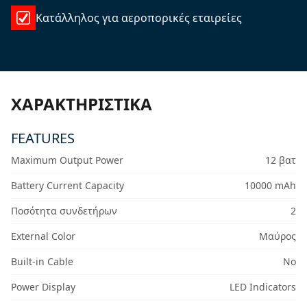
Κατάλληλος για αεροπορικές εταιρείες
ΧΑΡΑΚΤΗΡΙΣΤΙΚΆ
FEATURES
Maximum Output Power
12 βατ
Battery Current Capacity
10000 mAh
Ποσότητα συνδετήρων
2
External Color
Μαύρος
Built-in Cable
No
Power Display
LED Indicators