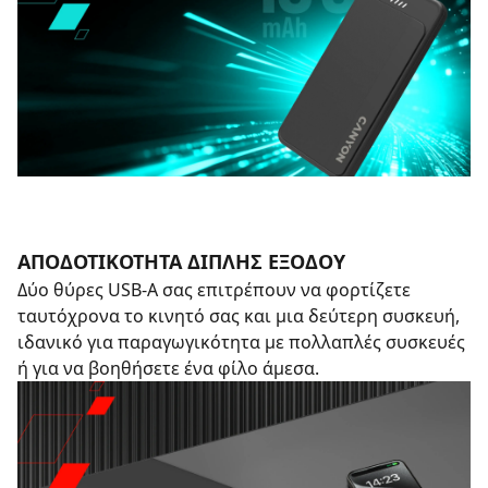
ΑΠΟΔΟΤΙΚΌΤΗΤΑ ΔΙΠΛΉΣ ΕΞΌΔΟΥ
Δύο θύρες USB-A σας επιτρέπουν να φορτίζετε
ταυτόχρονα το κινητό σας και μια δεύτερη συσκευή,
ιδανικό για παραγωγικότητα με πολλαπλές συσκευές
ή για να βοηθήσετε ένα φίλο άμεσα.