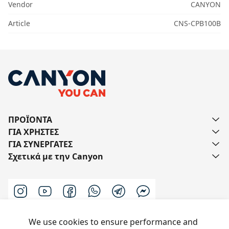
Vendor
CANYON
Article
CNS-CPB100B
ΠΡΟΪΟΝΤΑ
ΓΙΑ ΧΡΗΣΤΕΣ
ΓΙΑ ΣΥΝΕΡΓΑΤΕΣ
Σχετικά με την Canyon
We use cookies to ensure performance and