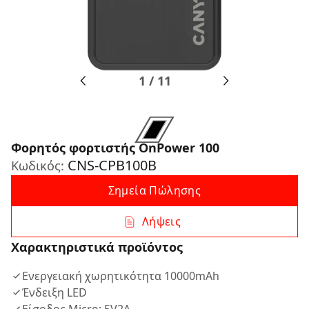
1
/
11
Φορητός φορτιστής OnPower 100
CNS-CPB100B
Κωδικός:
Σημεία Πώλησης
Λήψεις
Χαρακτηριστικά προϊόντος
Ενεργειακή χωρητικότητα 10000mAh
Ένδειξη LED