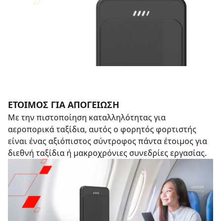
ΈΤΟΙΜΟΣ ΓΙΑ ΑΠΟΓΕΊΩΣΗ
Με την πιστοποίηση καταλληλότητας για
αεροπορικά ταξίδια, αυτός ο φορητός φορτιστής
είναι ένας αξιόπιστος σύντροφος πάντα έτοιμος για
διεθνή ταξίδια ή μακροχρόνιες συνεδρίες εργασίας.