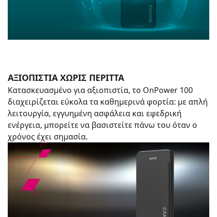
ΑΞΙΟΠΙΣΤΊΑ ΧΩΡΊΣ ΠΕΡΙΤΤΆ
Κατασκευασμένο για αξιοπιστία, το OnPower 100
διαχειρίζεται εύκολα τα καθημερινά φορτία: με απλή
λειτουργία, εγγυημένη ασφάλεια και εφεδρική
ενέργεια, μπορείτε να βασιστείτε πάνω του όταν ο
χρόνος έχει σημασία.