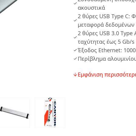
ακουστικά
2 θύρες USB Type C: 
μεταφορά δεδομένων
2 θύρες USB 3.0 Type
ταχύτητας έως 5 Gb/s
Έξοδος Ethernet: 1000
Περίβλημα αλουμινίο
Εμφάνιση περισσότερ