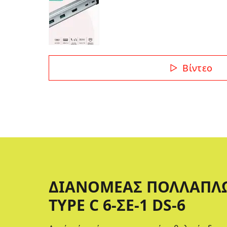
Βίντεο
ΔΙΑΝΟΜΈΑΣ ΠΟΛΛΑΠΛ
TYPE C 6-ΣΕ-1 DS-6