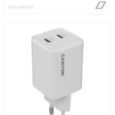
CNS-CUW35CC