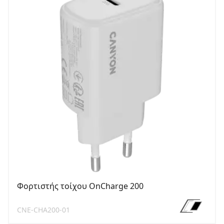
Φορτιστής τοίχου OnCharge 200
CNE-CHA200-01