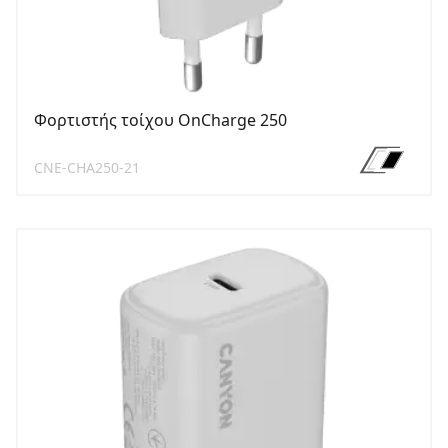
Φορτιστής τοίχου OnCharge 250
CNE-CHA250-21