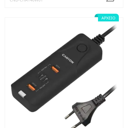
ΑΡΧΕΊΟ