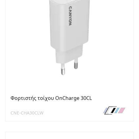
Φορτιστής τοίχου OnCharge 30CL
CNE-CHA30CLW