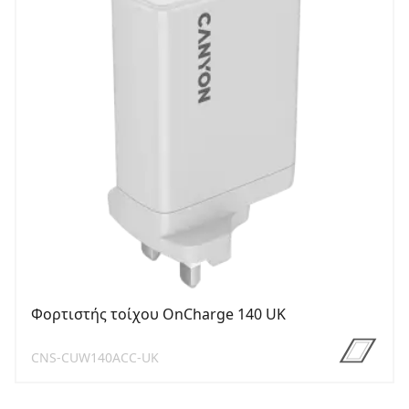
Φορτιστής τοίχου OnCharge 140 UK
CNS-CUW140ACC-UK