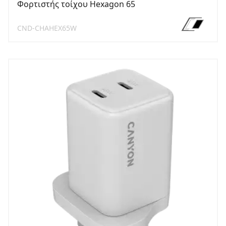
Φορτιστής τοίχου Hexagon 65
CND-CHAHEX65W