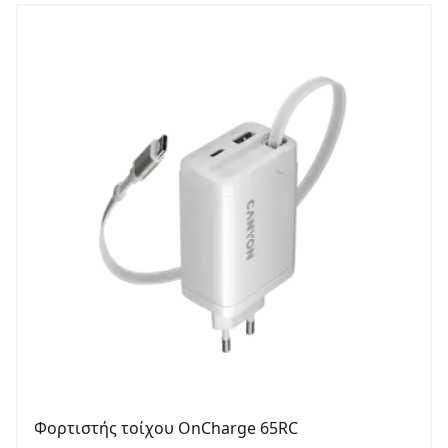
Φορτιστής τοίχου OnCharge 65RC