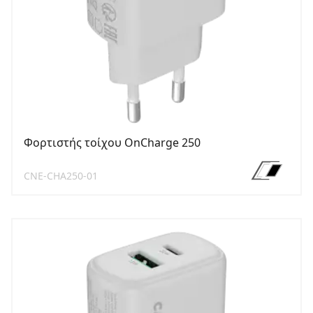
Φορτιστής τοίχου OnCharge 250
CNE-CHA250-01