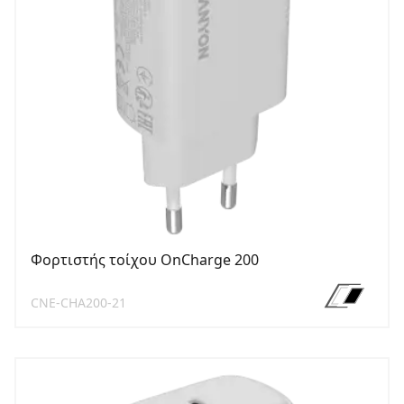
Φορτιστής τοίχου OnCharge 200
CNE-CHA200-21