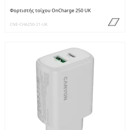
Φορτιστής τοίχου OnCharge 250 UK
CNE-CHA250-21-UK