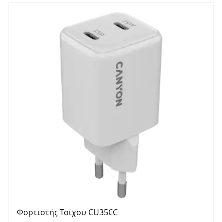
Φορτιστής Τοίχου CU35CC