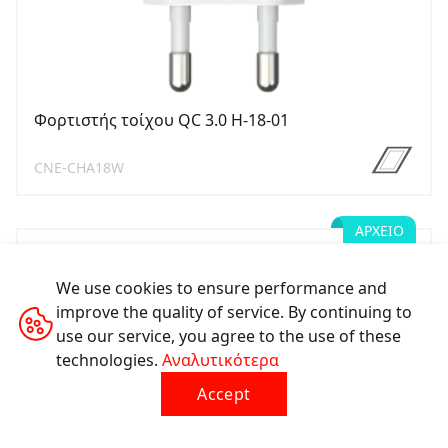
Φορτιστής τοίχου QC 3.0 H-18-01
CNE-CHA18W
ΑΡΧΕΊΟ
We use cookies to ensure performance and
improve the quality of service. By continuing to
use our service, you agree to the use of these
technologies.
Αναλυτικότερα
Accept