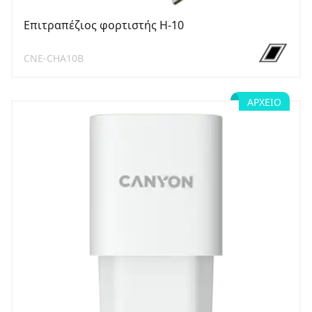
Επιτραπέζιος φορτιστής H-10
CNE-CHA10B
ΑΡΧΕΊΟ