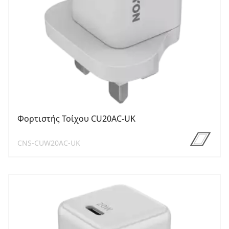
Φορτιστής Τοίχου CU20AC-UK
CNS-CUW20AC-UK