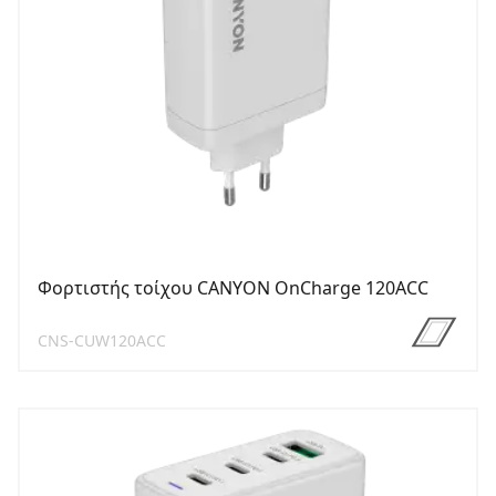
Φορτιστής τοίχου CANYON OnCharge 120ACC
CNS-CUW120ACC