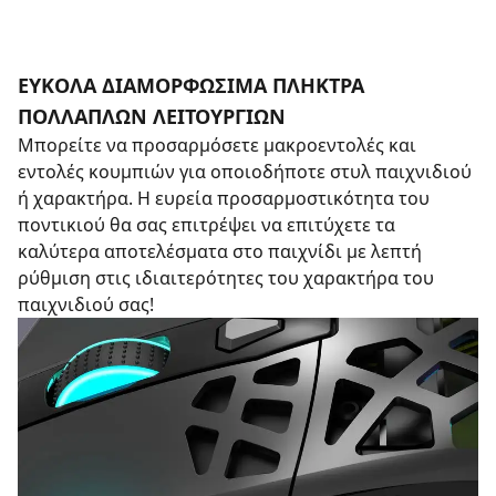
ΕΎΚΟΛΑ ΔΙΑΜΟΡΦΏΣΙΜΑ ΠΛΉΚΤΡΑ
ΠΟΛΛΑΠΛΏΝ ΛΕΙΤΟΥΡΓΙΏΝ
Μπορείτε να προσαρμόσετε μακροεντολές και
εντολές κουμπιών για οποιοδήποτε στυλ παιχνιδιού
ή χαρακτήρα. Η ευρεία προσαρμοστικότητα του
ποντικιού θα σας επιτρέψει να επιτύχετε τα
καλύτερα αποτελέσματα στο παιχνίδι με λεπτή
ρύθμιση στις ιδιαιτερότητες του χαρακτήρα του
παιχνιδιού σας!