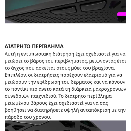
ΔΙΆΤΡΗΤΟ ΠΕΡΊΒΛΗΜΑ
Αυτή η εντυπωσιακή διάτρηση έχει σχεδιαστεί για να
μειώσει το βάρος του περιβλήματος, μειώνοντας έτσι
το άγχος που ασκείται στους μύες του βραχίονα.
Επιπλέον, οι διατρήσεις παρέχουν εξαερισμό για να
μειώσουν την εφίδρωση του δέρματος και να κάνουν
το ποντίκι πιο άνετο κατά τη διάρκεια μακροχρόνιων
συνεδριών παιχνιδιού. Το διάτρητο περίβλημα
μειωμένου βάρους έχει σχεδιαστεί για να σας
βοηθήσει να διατηρήσετε υψηλή ανταπόκριση με την
πάροδο του χρόνου.