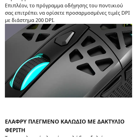
Επιπλέον, το πρόγραμμα οδήγησης του ποντικιού
σας επιτρέπει να ορίσετε προσαρμοσμένες τιμές DPI
με διάστημα 200 DPI.
ΕΛΑΦΡΎ ΠΛΕΓΜΈΝΟ ΚΑΛΏΔΙΟ ΜΕ ΔΑΚΤΎΛΙΟ
ΦΕΡΊΤΗ