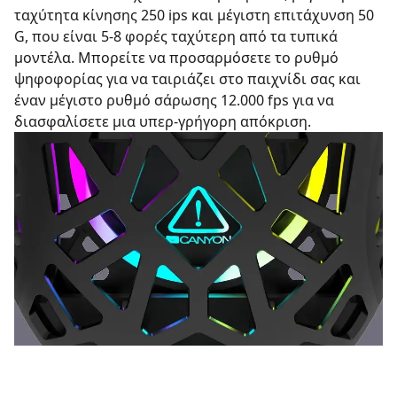
ταχύτητα κίνησης 250 ips και μέγιστη επιτάχυνση 50
G, που είναι 5-8 φορές ταχύτερη από τα τυπικά
μοντέλα. Μπορείτε να προσαρμόσετε το ρυθμό
ψηφοφορίας για να ταιριάζει στο παιχνίδι σας και
έναν μέγιστο ρυθμό σάρωσης 12.000 fps για να
διασφαλίσετε μια υπερ-γρήγορη απόκριση.