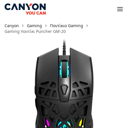
Canyon
Gaming
Ποντίκια Gaming
Gaming ποντίκι Puncher GM-20