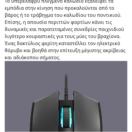
Το υπερελαφρύ πλεγμένο καλώδιο εξαλείφει τα
εμπόδια στην κίνηση που προκαλούνται από το
βάρος ή το τράβηγμα του καλωδίου του ποντικιού.
Επίσης, η απουσία περιττών φορτίων κάνει τις
δυναμικές και παρατεταμένες συνεδρίες παιχνιδιού
λιγότερο κουραστικές για τους μύες του βραχίονα.
Ένας δακτύλιος φερίτη καταστέλλει τον ηλεκτρικό
θόρυβο και βοηθά στην επίτευξη μέγιστης ακρίβειας
και αδιάκοπου σήματος.