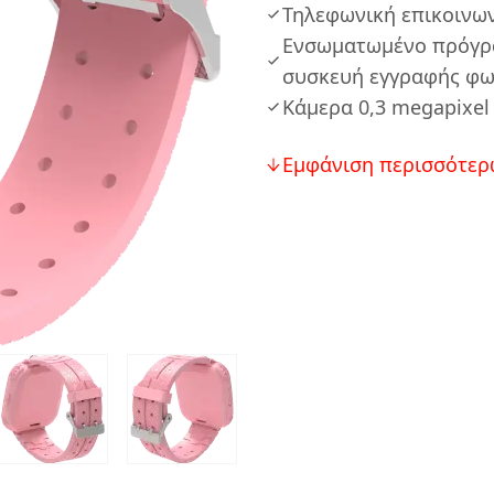
Τηλεφωνική επικοινω
Ενσωματωμένο πρόγρα
συσκευή εγγραφής φ
Κάμερα 0,3 megapixel
Εμφάνιση περισσότερ