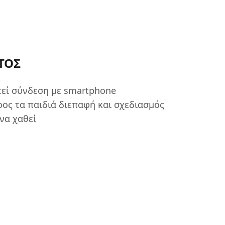
ΤΟΣ
τεί σύνδεση με smartphone
ρος τα παιδιά διεπαφή και σχεδιασμός
να χαθεί