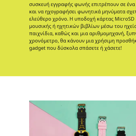
συσκευή εγγραφής φωνής επιτρέπουν σε ένα 
και να ηχογραφήσει φωνητικά μηνύματα σχετ
ελεύθερο χρόνο. Η υποδοχή κάρτας MicroSD
μουσικής ή ηχητικών βιβλίων μέσω του ηχείο
παιχνίδια, καθώς και μια αριθμομηχανή, ξυπ
χρονόμετρο, θα κάνουν μια χρήσιμη προσθήκ
gadget που δύσκολα σπάσετε ή χάσετε!