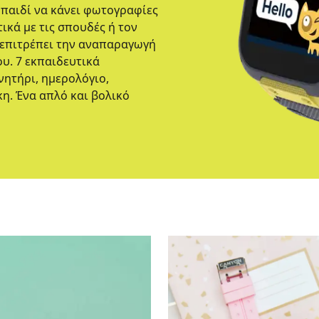
παιδί να κάνει φωτογραφίες
ικά με τις σπουδές ή τον
 επιτρέπει την αναπαραγωγή
υ. 7 εκπαιδευτικά
νητήρι, ημερολόγιο,
η. Ένα απλό και βολικό