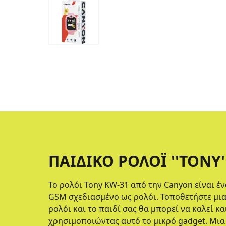
ΠΑΙΔΙΚΌ ΡΟΛΌΙ ''TONY'
Το ρολόι Tony KW-31 από την Canyon είναι έ
GSM σχεδιασμένο ως ρολόι. Τοποθετήστε μι
ρολόι και το παιδί σας θα μπορεί να καλεί κα
χρησιμοποιώντας αυτό το μικρό gadget. Μια