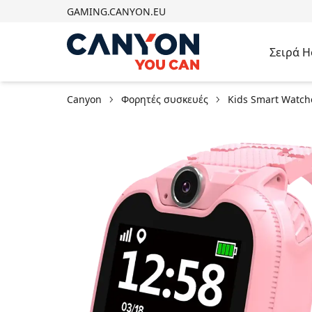
GAMING.CANYON.EU
Σειρά 
Canyon
Φορητές συσκευές
Kids Smart Watch