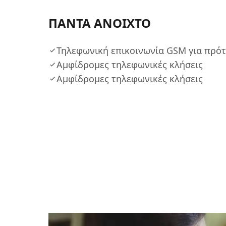
ΠΑΝΤΑ ΑΝΟΙΧΤΟ
Τηλεφωνική επικοινωνία GSM για πρότ
Αμφίδρομες τηλεφωνικές κλήσεις
Αμφίδρομες τηλεφωνικές κλήσεις​