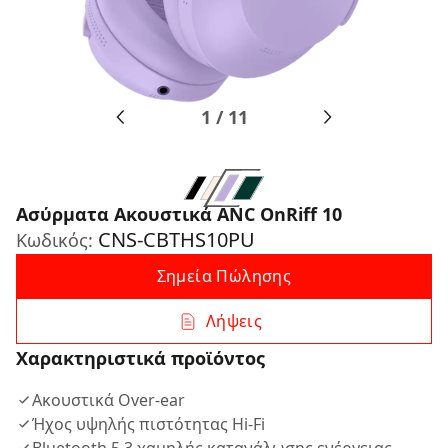
1
/
11
Ασύρματα Ακουστικά ANC OnRiff 10
CNS-CBTHS10PU
Κωδικός:
Σημεία Πώλησης
Λήψεις
Χαρακτηριστικά προϊόντος
Ακουστικά Over-ear
Ήχος υψηλής πιστότητας Hi-Fi