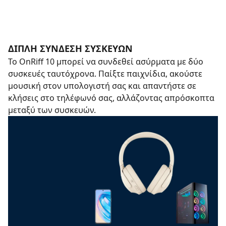
ΔΙΠΛΉ ΣΎΝΔΕΣΗ ΣΥΣΚΕΥΏΝ
Το OnRiff 10 μπορεί να συνδεθεί ασύρματα με δύο
συσκευές ταυτόχρονα. Παίξτε παιχνίδια, ακούστε
μουσική στον υπολογιστή σας και απαντήστε σε
κλήσεις στο τηλέφωνό σας, αλλάζοντας απρόσκοπτα
μεταξύ των συσκευών.