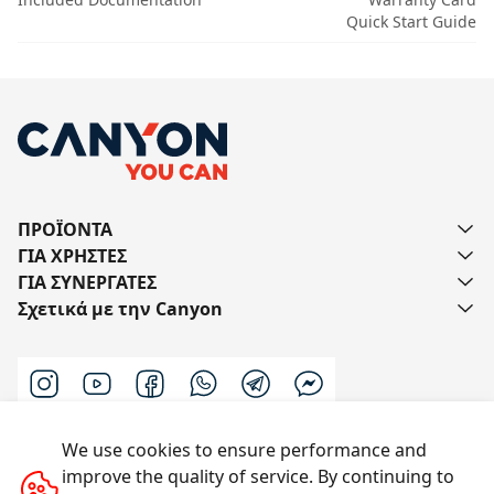
Quick Start Guide
ΠΡΟΪΟΝΤΑ
ΓΙΑ ΧΡΗΣΤΕΣ
ΓΙΑ ΣΥΝΕΡΓΑΤΕΣ
Σχετικά με την Canyon
We use cookies to ensure performance and
Επικοινωνήστε μαζί μας
improve the quality of service. By continuing to