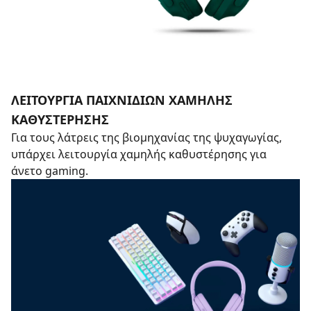
ΛΕΙΤΟΥΡΓΊΑ ΠΑΙΧΝΙΔΙΏΝ ΧΑΜΗΛΉΣ
ΚΑΘΥΣΤΈΡΗΣΗΣ
Για τους λάτρεις της βιομηχανίας της ψυχαγωγίας,
υπάρχει λειτουργία χαμηλής καθυστέρησης για
άνετο gaming.