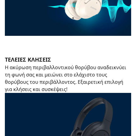
ΤΈΛΕΙΕΣ ΚΛΉΣΕΙΣ
Η ακύρωση περιβαλλοντικού θορύβου αναδεικνύει
τη φωνή σας και μειώνει στο ελάχιστο τους
θορύβους του περιβάλλοντος. Εξαιρετική επιλογή
για κλήσεις και συσκέψεις!