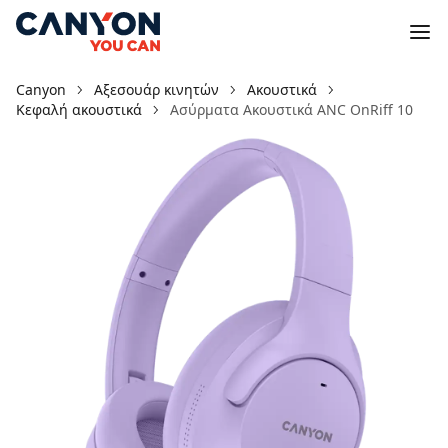
Canyon
Αξεσουάρ κινητών
Ακουστικά
Κεφαλή ακουστικά
Ασύρματα Ακουστικά ANC OnRiff 10