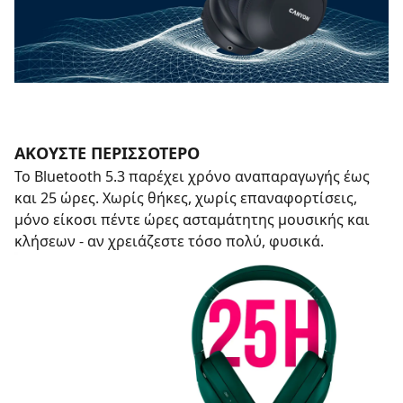
ΑΚΟΎΣΤΕ ΠΕΡΙΣΣΌΤΕΡΟ
Το Bluetooth 5.3 παρέχει χρόνο αναπαραγωγής έως
και 25 ώρες. Χωρίς θήκες, χωρίς επαναφορτίσεις,
μόνο είκοσι πέντε ώρες ασταμάτητης μουσικής και
κλήσεων - αν χρειάζεστε τόσο πολύ, φυσικά.