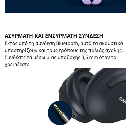
ΑΣΎΡΜΑΤΗ ΚΑΙ ΕΝΣΎΡΜΑΤΗ ΣΎΝΔΕΣΗ
Εκτός από τη σύνδεση Bluetooth, αυτά τα ακουστικά
υποστηρίζουν και τους τρόπους της παλιάς σχολής.
Συνδέστε τα μέσω μιας υποδοχής 3,5 mm όταν το
χρειάζεστε.