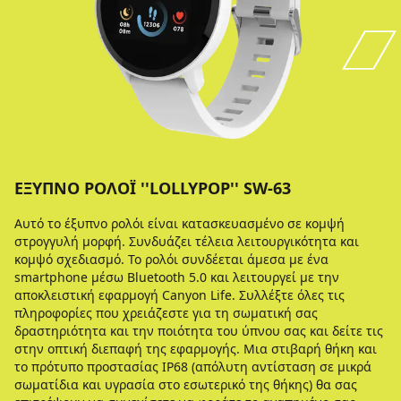
ΈΞΥΠΝΟ ΡΟΛΌΙ ''LOLLYPOP'' SW-63
Αυτό το έξυπνο ρολόι είναι κατασκευασμένο σε κομψή
στρογγυλή μορφή. Συνδυάζει τέλεια λειτουργικότητα και
κομψό σχεδιασμό. Το ρολόι συνδέεται άμεσα με ένα
smartphone μέσω Bluetooth 5.0 και λειτουργεί με την
αποκλειστική εφαρμογή Canyon Life. Συλλέξτε όλες τις
πληροφορίες που χρειάζεστε για τη σωματική σας
δραστηριότητα και την ποιότητα του ύπνου σας και δείτε τις
στην οπτική διεπαφή της εφαρμογής. Μια στιβαρή θήκη και
το πρότυπο προστασίας IP68 (απόλυτη αντίσταση σε μικρά
σωματίδια και υγρασία στο εσωτερικό της θήκης) θα σας