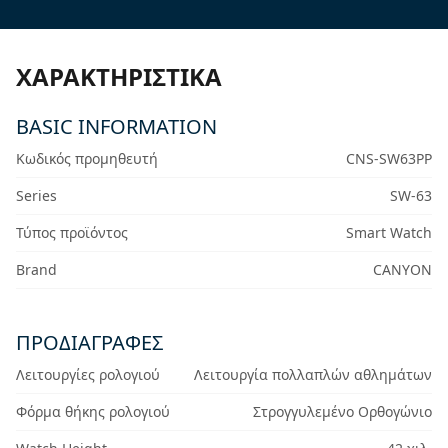
ΧΑΡΑΚΤΗΡΙΣΤΙΚΆ
BASIC INFORMATION
Κωδικός προμηθευτή
CNS-SW63PP
Series
SW-63
Τύπος προϊόντος
Smart Watch
Brand
CANYON
ΠΡΟΔΙΑΓΡΑΦΈΣ
Λειτουργίες ρολογιού
Λειτουργία πολλαπλών αθλημάτων
Φόρμα θήκης ρολογιού
Στρογγυλεμένο Ορθογώνιο