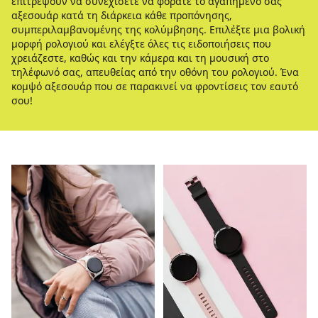
επιτρέψουν να συνεχίσετε να φοράτε το αγαπημένο σας
αξεσουάρ κατά τη διάρκεια κάθε προπόνησης,
συμπεριλαμβανομένης της κολύμβησης. Επιλέξτε μια βολική
μορφή ρολογιού και ελέγξτε όλες τις ειδοποιήσεις που
χρειάζεστε, καθώς και την κάμερα και τη μουσική στο
τηλέφωνό σας, απευθείας από την οθόνη του ρολογιού. Ένα
κομψό αξεσουάρ που σε παρακινεί να φροντίσεις τον εαυτό
σου!