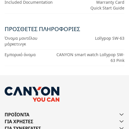
Included Documentation
Warranty Card
Quick Start Guide
ΠΡΟΣΘΕΤΕΣ ΠΛΗΡΟΦΟΡΙΕΣ
Όνομα μοντέλου
Lollypop SW-63
μάρκετινγκ
Εμπορικό όνομα
CANYON smart watch Lollypop SW-
63 Pink
ΠΡΟΪΟΝΤΑ
ΓΙΑ ΧΡΗΣΤΕΣ
ΓΙΑ ΣΥΝΕΡΓΑΤΕΣ