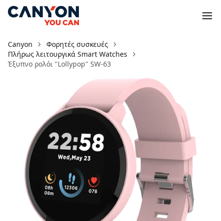
Canyon
Φορητές συσκευές
Πλήρως λειτουργικά Smart Watches
Έξυπνο ρολόι "Lollypop" SW-63