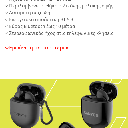
Περιλαμβάνεται θήκη σιλικόνης μαλακής αφής
Αυτόματη σύζευξη
Ενεργειακά αποδοτική ΒΤ 5.3
Εύρος Bluetooth έως 10 μέτρα
Στερεοφωνικός ήχος στις τηλεφωνικές κλήσεις
Εμφάνιση περισσότερων