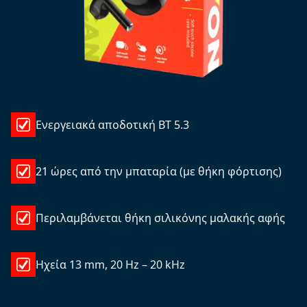
Ενεργειακά αποδοτική ΒΤ 5.3
21 ώρες από την μπαταρία (με θήκη φόρτισης)
Περιλαμβάνεται θήκη σιλικόνης μαλακής αφής
Ηχεία 13 mm, 20 Hz – 20 kHz