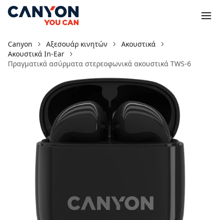
Canyon
Αξεσουάρ κινητών
Ακουστικά
Ακουστικά In-Ear
Πραγματικά ασύρματα στερεοφωνικά ακουστικά TWS-6