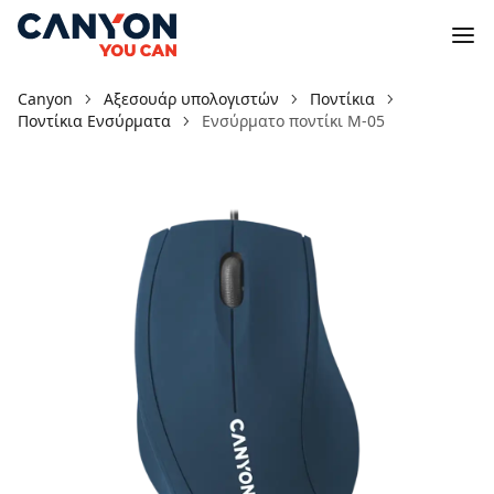
Canyon
Αξεσουάρ υπολογιστών
Ποντίκια
Ποντίκια Ενσύρματα
Ενσύρματο ποντίκι M-05