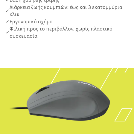
Βάση χαμηλής τριβής
Διάρκεια ζωής κουμπιών: έως και 3 εκατομμύρια
κλικ
Εργονομικό σχήμα
Φιλική προς το περιβάλλον, χωρίς πλαστικό
συσκευασία