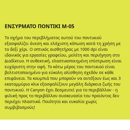
ΕΝΣΎΡΜΑΤΟ ΠΟΝΤΊΚΙ M-05
Το σχήμα του περιβλήματος αυτού του ποντικιού
εξασφαλίζει άνεση και ελάχιστη κόπωση κατά τη χρήση με
το δεξί χέρι. Ο οπτικός αισθητήρας με 1000 dpi είναι
ιδανικός για εργασίες γραφείου, μελέτη και περιήγηση στο
Διαδίκτυο. Η ανθεκτική, ελαστικοποιημένη επίστρωση είναι
ευχάριστη στην αφή. Το κάτω μέρος του ποντικιού είναι
βελτιστοποιημένο για εύκολη ολίσθηση σχεδόν σε κάθε
επιφάνεια. Τα κουμπιά που μπορούν να αντέξουν έως και 3
εκατομμύρια κλικ εξασφαλίζουν μεγάλη διάρκεια ζωής του
ποντικιού. Η Canyon έχει δεσμευτεί για το περιβάλλον - η
φιλική προς το περιβάλλον συσκευασία του προϊόντος δεν
περιέχει πλαστικό. Ποιότητα και ευκολία χωρίς
συμβιβασμούς!