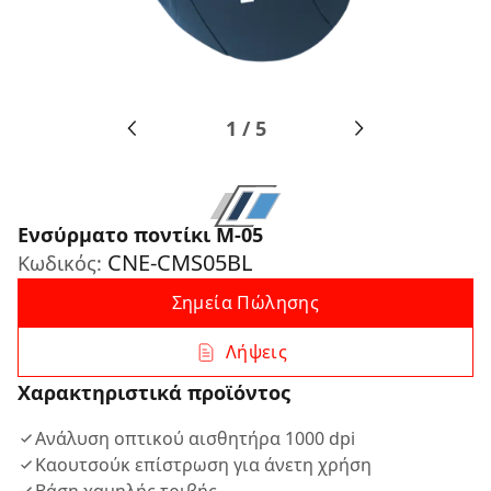
1
/
5
Ενσύρματο ποντίκι M-05
CNE-CMS05BL
Κωδικός:
Σημεία Πώλησης
Λήψεις
Χαρακτηριστικά προϊόντος
Ανάλυση οπτικού αισθητήρα 1000 dpi
Καουτσούκ επίστρωση για άνετη χρήση